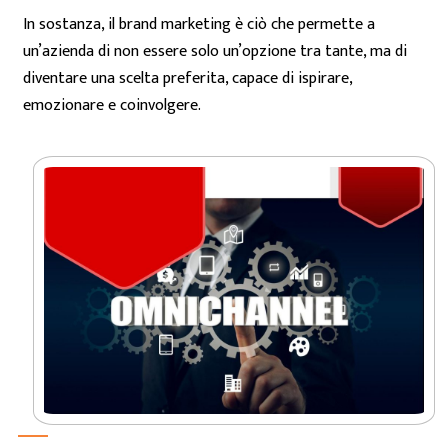
In sostanza, il brand marketing è ciò che permette a
un’azienda di non essere solo un’opzione tra tante, ma di
diventare una scelta preferita, capace di ispirare,
emozionare e coinvolgere.