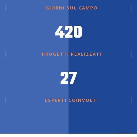
GIORNI SUL CAMPO
420
PROGETTI REALIZZATI
27
ESPERTI COINVOLTI