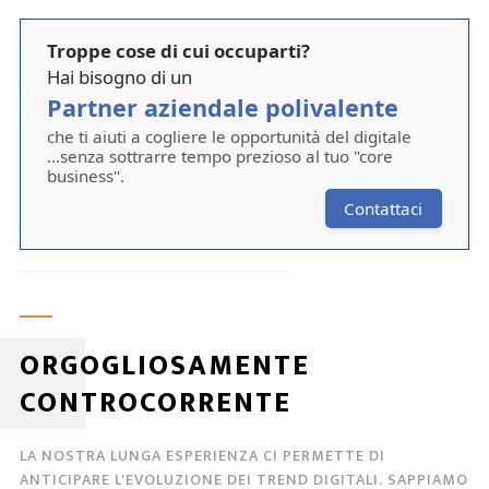
Troppe cose di cui occuparti?
Hai bisogno di un
Partner aziendale polivalente
che ti aiuti a cogliere le opportunità del digitale
...senza sottrarre tempo prezioso al tuo "core
business".
Contattaci
ORGOGLIOSAMENTE
CONTROCORRENTE
LA NOSTRA LUNGA ESPERIENZA CI PERMETTE DI
ANTICIPARE L'EVOLUZIONE DEI TREND DIGITALI. SAPPIAMO