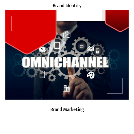
Brand Identity
...
BRAND MARKETING
Brand Marketing