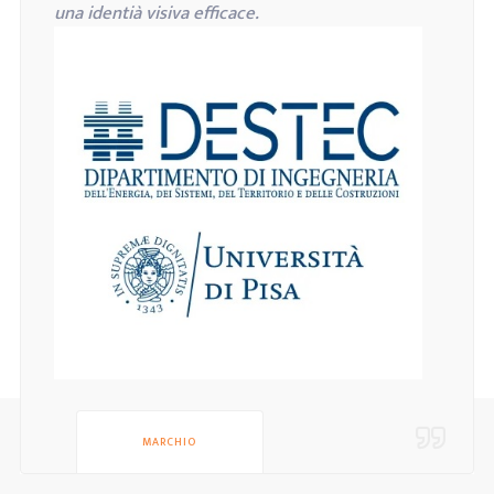
una identià visiva efficace.
MARCHIO