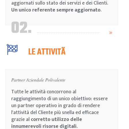
aggiornati sullo stato dei servizi e dei Clienti.
Un unico referente sempre aggiornato
.
02.
LE ATTIVITÃ
Partner Aziendale Polivalente
Tutte le attività concorrono al
raggiungimento di un unico obiettivo: essere
un partner operativo in grado di rendere
l'attività del Cliente più snella ed efficace
grazie al
corretto utilizzo delle
innumerevoli risorse digitali
.