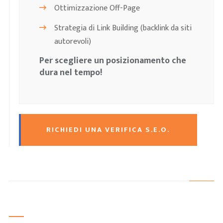
Ottimizzazione Off-Page
Strategia di Link Building (backlink da siti
autorevoli)
Per scegliere un posizionamento che
dura nel tempo!
RICHIEDI UNA VERIFICA S.E.O.