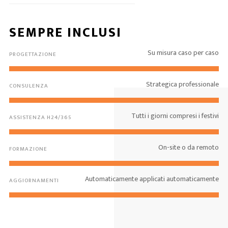
SEMPRE INCLUSI
Su misura caso per caso
PROGETTAZIONE
Strategica professionale
CONSULENZA
Tutti i giorni compresi i festivi
ASSISTENZA H24/365
On-site o da remoto
FORMAZIONE
Automaticamente applicati automaticamente
AGGIORNAMENTI