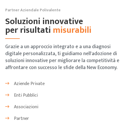
Partner Aziendale Polivalente
Soluzioni innovative
per risultati
misurabili
Grazie a un approccio integrato e a una diagnosi
digitale personalizzata, ti guidiamo nell'adozione di
soluzioni innovative per migliorare la competitività e
affrontare con successo le sfide della New Economy.
Aziende Private
Enti Pubblici
Associazioni
Partner