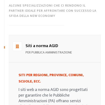
ALCUNE SPECIALIZZAZIONI CHE CI RENDONO IL
PARTNER IDEALE PER AFFRONTARE CON SUCCESSO LA
SFIDA DELLA NEW ECONOMY
Siti a norma AGID
PER PUBBLICA AMMINISTRAZIONE
SITI PER REGIONI, PROVINCE, COMUNI,
SCUOLE, ECC.
I siti web a norma AGID sono progettati
per garantire che le Pubbliche
Amministrazioni (PA) offrano servizi