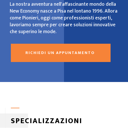
La nostra avventura nell'affascinante mondo della
New Economy nasce a Pisa nel lontano 1996. Allora
come Pionieri, oggi come professionisti esperti,
lavoriamo sempre per creare soluzioni innovative
che superino le mode.
RICHIEDI UN APPUNTAMENTO
SPECIALIZZAZIONI