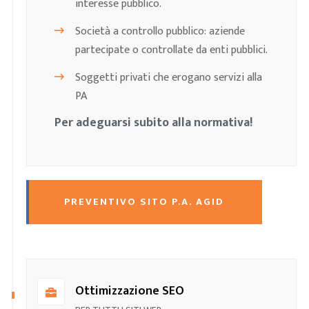
interesse pubblico.
Società a controllo pubblico: aziende
partecipate o controllate da enti pubblici.
Soggetti privati che erogano servizi alla
PA
Per adeguarsi subito alla normativa!
PREVENTIVO SITO P.A. AGID
Ottimizzazione SEO