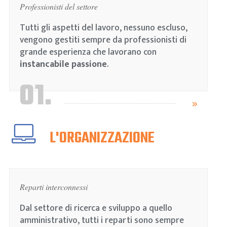
Professionisti del settore
Tutti gli aspetti del lavoro, nessuno escluso,
vengono gestiti sempre da professionisti di
grande esperienza che lavorano con
instancabile passione
.
01.
L'ORGANIZZAZIONE
Reparti interconnessi
Dal settore di ricerca e sviluppo a quello
amministrativo, tutti i reparti sono sempre