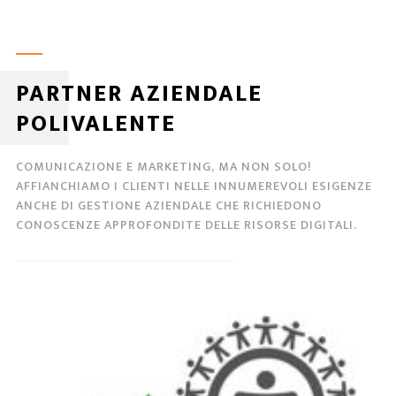
PARTNER AZIENDALE
POLIVALENTE
COMUNICAZIONE E MARKETING, MA NON SOLO!
AFFIANCHIAMO I CLIENTI NELLE INNUMEREVOLI ESIGENZE
ANCHE DI GESTIONE AZIENDALE CHE RICHIEDONO
CONOSCENZE APPROFONDITE DELLE RISORSE DIGITALI.