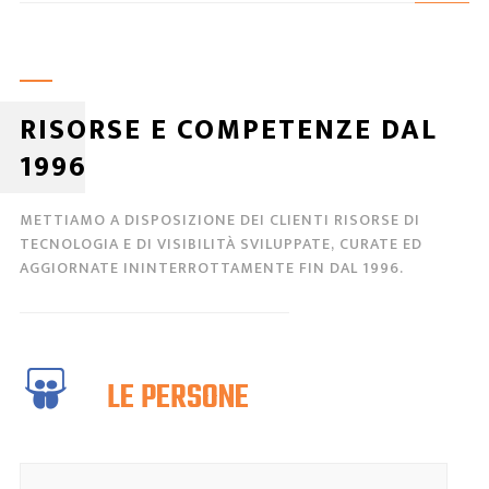
RISORSE E COMPETENZE DAL
1996
METTIAMO A DISPOSIZIONE DEI CLIENTI RISORSE DI
TECNOLOGIA E DI VISIBILITÀ SVILUPPATE, CURATE ED
AGGIORNATE ININTERROTTAMENTE FIN DAL 1996.
LE PERSONE