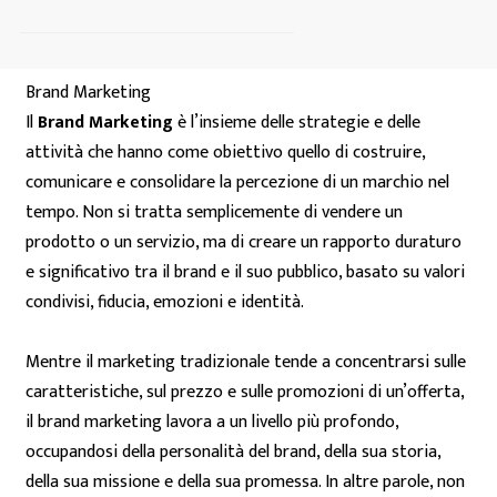
Brand Marketing
Il
Brand Marketing
è l’insieme delle strategie e delle
attività che hanno come obiettivo quello di costruire,
comunicare e consolidare la percezione di un marchio nel
tempo. Non si tratta semplicemente di vendere un
prodotto o un servizio, ma di creare un rapporto duraturo
e significativo tra il brand e il suo pubblico, basato su valori
condivisi, fiducia, emozioni e identità.
Mentre il marketing tradizionale tende a concentrarsi sulle
caratteristiche, sul prezzo e sulle promozioni di un’offerta,
il brand marketing lavora a un livello più profondo,
occupandosi della personalità del brand, della sua storia,
della sua missione e della sua promessa. In altre parole, non