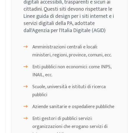
digitali accessibili, trasparenti e sicuri ai
cittadini. Questi siti devono rispettare le
Linee guida di design per i siti internet e i
servizi digitali della PA, adottate
dall'Agenzia per l'Italia Digitale (AGID)
Amministrazioni centrali e locali:
ministeri, regioni, province, comuni, ecc.
Enti pubblici non economici: come INPS,
INAIL, ecc.
Scuole, università e istituti di ricerca
pubblici
Aziende sanitarie e ospedaliere pubbliche
Enti gestori di pubblici servizi:
organizzazioni che erogano servizi di