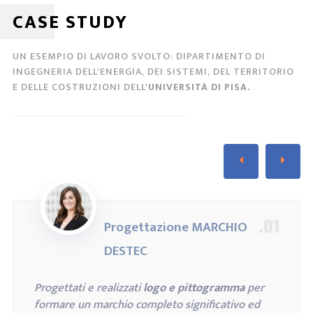
CASE STUDY
UN ESEMPIO DI LAVORO SVOLTO: DIPARTIMENTO DI
INGEGNERIA DELL'ENERGIA, DEI SISTEMI, DEL TERRITORIO
E DELLE COSTRUZIONI DELL'
UNIVERSITÀ DI PISA.
.01
Progettazione MARCHIO
DESTEC
Progettati e realizzati
logo e pittogramma
per
formare un marchio completo significativo ed