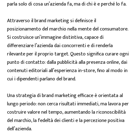
parla solo di cosa un’azienda fa, ma di chi è e perché lo fa.
Attraverso il brand marketing si definisce il
posizionamento del marchio nella mente del consumatore.
Si costruisce un’immagine distintiva, capace di
differenziare l’azienda dai concorrenti e di renderla
rilevante per il proprio target. Questo significa curare ogni
punto di contatto: dalla pubblicità alla presenza online, dai
contenuti editoriali all’esperienza in-store, fino al modo in
cui i dipendenti parlano del brand.
Una strategia di brand marketing efficace è orientata al
lungo periodo: non cerca risultati immediati, ma lavora per
costruire valore nel tempo, aumentando la riconoscibilità
del marchio, la fedeltà dei clienti e la percezione positiva
dell’azienda.