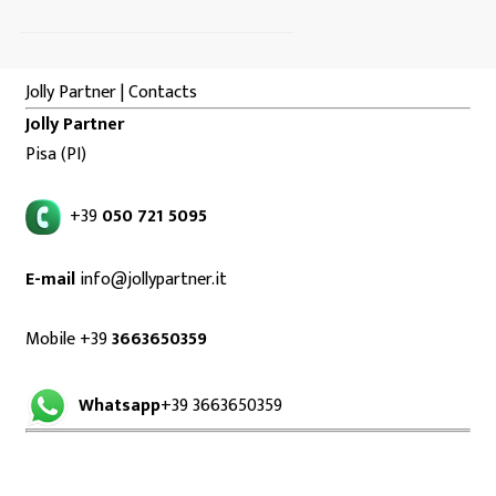
Jolly Partner | Contacts
Jolly Partner
Pisa (PI)
+39
050 721 5095
E-mail
info@jollypartner.it
Mobile +39
3663650359
Whatsapp
+39 3663650359