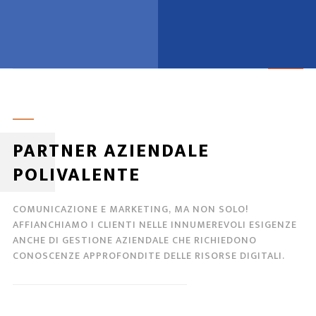
PARTNER AZIENDALE
POLIVALENTE
COMUNICAZIONE E MARKETING, MA NON SOLO!
AFFIANCHIAMO I CLIENTI NELLE INNUMEREVOLI ESIGENZE
ANCHE DI GESTIONE AZIENDALE CHE RICHIEDONO
CONOSCENZE APPROFONDITE DELLE RISORSE DIGITALI.