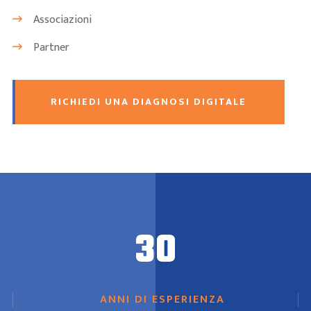
Associazioni
Partner
RICHIEDI UNA DIAGNOSI DIGITALE
30
ANNI DI ESPERIENZA