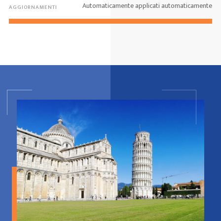
Automaticamente applicati automaticamente
AGGIORNAMENTI