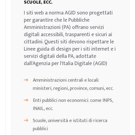
SCUOLE, ECC.
I siti web a norma AGID sono progettati
per garantire che le Pubbliche
Amministrazioni (PA) offrano servizi
digitali accessibili, trasparenti e sicuri ai
cittadini. Questi siti devono rispettare le
Linee guida di design per i siti internet e i
servizi digitali della PA, adottate
dall'Agenzia per l'Italia Digitale (AGID)
Amministrazioni centrali e locali:
ministeri, regioni, province, comuni, ecc.
Enti pubblici non economici: come INPS,
INAIL, ecc.
Scuole, università e istituti di ricerca
pubblici