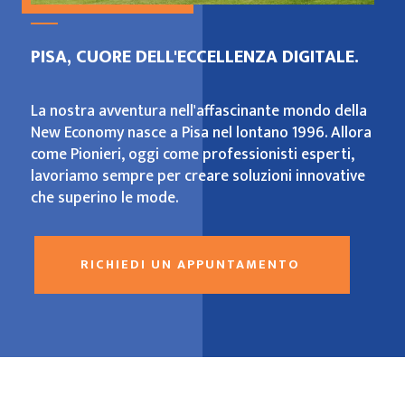
PISA, CUORE DELL'ECCELLENZA DIGITALE.
La nostra avventura nell'affascinante mondo della
New Economy nasce a Pisa nel lontano 1996. Allora
come Pionieri, oggi come professionisti esperti,
lavoriamo sempre per creare soluzioni innovative
che superino le mode.
RICHIEDI UN APPUNTAMENTO