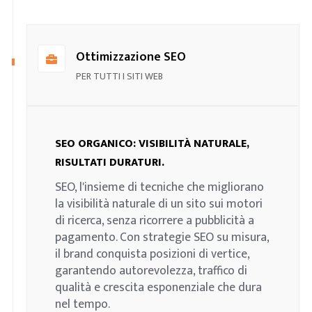
Ottimizzazione SEO
PER TUTTI I SITI WEB
SEO ORGANICO: VISIBILITÀ NATURALE,
RISULTATI DURATURI.
SEO, l'insieme di tecniche che migliorano
la visibilità naturale di un sito sui motori
di ricerca, senza ricorrere a pubblicità a
pagamento. Con strategie SEO su misura,
il brand conquista posizioni di vertice,
garantendo autorevolezza, traffico di
qualità e crescita esponenziale che dura
nel tempo.