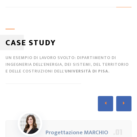
CASE STUDY
UN ESEMPIO DI LAVORO SVOLTO: DIPARTIMENTO DI
INGEGNERIA DELL'ENERGIA, DEI SISTEMI, DEL TERRITORIO
E DELLE COSTRUZIONI DELL'
UNIVERSITÀ DI PISA.
.01
Progettazione MARCHIO