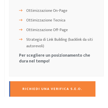
Ottimizzazione On-Page
Ottimizzazione Tecnica
Ottimizzazione Off-Page
Strategia di Link Building (backlink da siti
autorevoli)
Per scegliere un posizionamento che
dura nel tempo!
RICHIEDI UNA VERIFICA S.E.O.