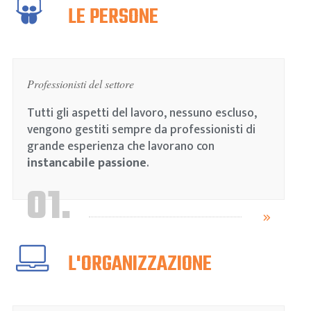
LE PERSONE
Professionisti del settore
Tutti gli aspetti del lavoro, nessuno escluso,
vengono gestiti sempre da professionisti di
grande esperienza che lavorano con
instancabile passione
.
01.
L'ORGANIZZAZIONE