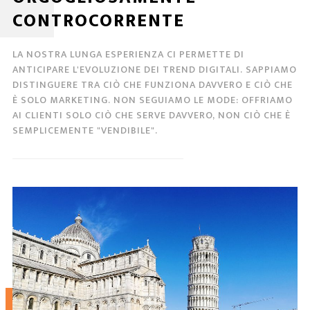
CONTROCORRENTE
LA NOSTRA LUNGA ESPERIENZA CI PERMETTE DI
ANTICIPARE L'EVOLUZIONE DEI TREND DIGITALI. SAPPIAMO
DISTINGUERE TRA CIÒ CHE FUNZIONA DAVVERO E CIÒ CHE
È SOLO MARKETING. NON SEGUIAMO LE MODE: OFFRIAMO
AI CLIENTI SOLO CIÒ CHE SERVE DAVVERO, NON CIÒ CHE È
SEMPLICEMENTE "VENDIBILE".