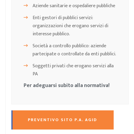
Aziende sanitarie e ospedaliere pubbliche
Enti gestori di pubblici servizi:
organizzazioni che erogano servizi di
interesse pubblico.
Società a controllo pubblico: aziende
partecipate o controllate da enti pubblici.
Soggetti privati che erogano servizi alla
PA
Per adeguarsi subito alla normativa!
PREVENTIVO SITO P.A. AGID