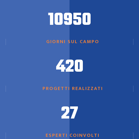
10950
GIORNI SUL CAMPO
420
PROGETTI REALIZZATI
27
ESPERTI COINVOLTI