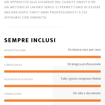
UN APPROCCIO ALLE ESIGENZE DEL CLIENTE ONESTO ED
UN METODO DI LAVORO SERIO, CI PERMETTONO DI ESSERE
ANCORA DOPO TANTI ANNI PROFESSIONISTI A CUI
AFFIDARSI CON SERENITÀ.
SEMPRE INCLUSI
Su misura caso per caso
PROGETTAZIONE
Strategica professionale
CONSULENZA
Tutti i giorni compresi i festivi
ASSISTENZA H24/365
On-site o da remoto
FORMAZIONE