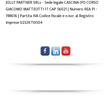
JOLLY PARTNER SRLs - Sede legale CASCINA (PI) CORSO
GIACOMO MATTEOTTI 17 CAP 56021 | Numero REA PI -
198616 | Partita IVA Codice fiscale e n.iscr. al Registro
Imprese 02324710504