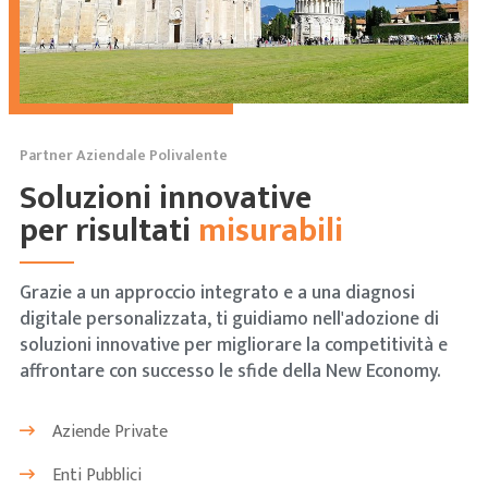
Partner Aziendale Polivalente
Soluzioni innovative
per risultati
misurabili
Grazie a un approccio integrato e a una diagnosi
digitale personalizzata, ti guidiamo nell'adozione di
soluzioni innovative per migliorare la competitività e
affrontare con successo le sfide della New Economy.
Aziende Private
Enti Pubblici