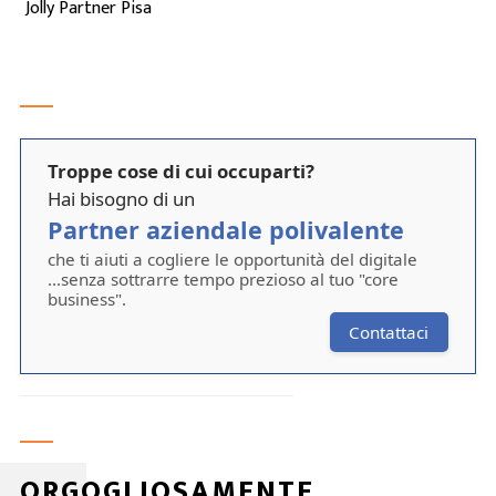
Jolly Partner Pisa
Troppe cose di cui occuparti?
Hai bisogno di un
Partner aziendale polivalente
che ti aiuti a cogliere le opportunità del digitale
...senza sottrarre tempo prezioso al tuo "core
business".
Contattaci
ORGOGLIOSAMENTE