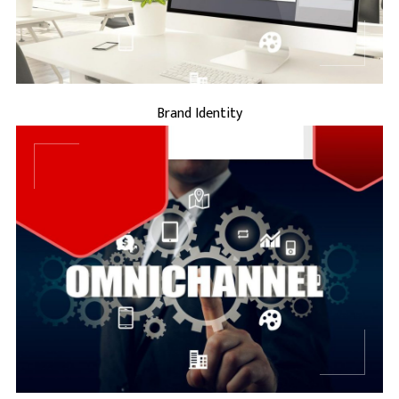
Brand Identity
...
BRAND MARKETING