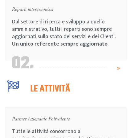
Reparti interconnessi
Dal settore di ricerca e sviluppo a quello
amministrativo, tutti i reparti sono sempre
aggiornati sullo stato dei servizi e dei Clienti.
Un unico referente sempre aggiornato
.
02.
LE ATTIVITÃ
Partner Aziendale Polivalente
Tutte le attività concorrono al