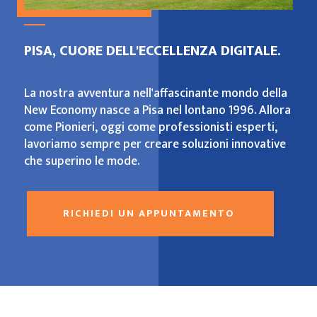
PISA, CUORE DELL'ECCELLENZA DIGITALE.
La nostra avventura nell'affascinante mondo della
New Economy nasce a Pisa nel lontano 1996. Allora
come Pionieri, oggi come professionisti esperti,
lavoriamo sempre per creare soluzioni innovative
che superino le mode.
RICHIEDI UN APPUNTAMENTO