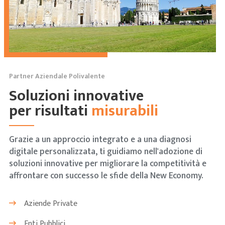
Partner Aziendale Polivalente
Soluzioni innovative
per risultati
misurabili
Grazie a un approccio integrato e a una diagnosi
digitale personalizzata, ti guidiamo nell'adozione di
soluzioni innovative per migliorare la competitività e
affrontare con successo le sfide della New Economy.
Aziende Private
Enti Pubblici