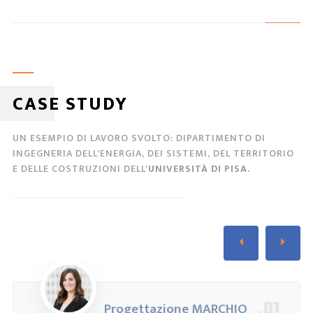
CASE STUDY
UN ESEMPIO DI LAVORO SVOLTO: DIPARTIMENTO DI
INGEGNERIA DELL'ENERGIA, DEI SISTEMI, DEL TERRITORIO
E DELLE COSTRUZIONI DELL'
UNIVERSITÀ DI PISA.
.01
Progettazione MARCHIO