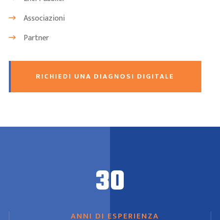
Associazioni
Partner
RICHIEDI UNA DIAGNOSI DIGITALE
30
ANNI DI ESPERIENZA