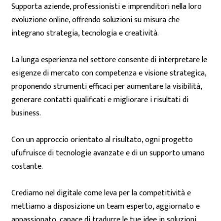
Supporta aziende, professionisti e imprenditori nella loro
evoluzione online, offrendo soluzioni su misura che
integrano strategia, tecnologia e creatività.
La lunga esperienza nel settore consente di interpretare le
esigenze di mercato con competenza e visione strategica,
proponendo strumenti efficaci per aumentare la visibilità,
generare contatti qualificati e migliorare i risultati di
business.
Con un approccio orientato al risultato, ogni progetto
ufufruisce di tecnologie avanzate e di un supporto umano
costante.
Crediamo nel digitale come leva per la competitività e
mettiamo a disposizione un team esperto, aggiornato e
appassionato, capace di tradurre le tue idee in soluzioni