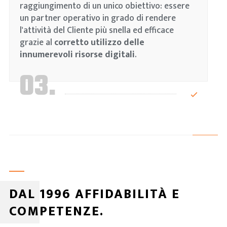
raggiungimento di un unico obiettivo: essere
un partner operativo in grado di rendere
l'attività del Cliente più snella ed efficace
grazie al
corretto utilizzo delle
innumerevoli risorse digitali
.
03.
DAL 1996 AFFIDABILITÀ E
COMPETENZE.