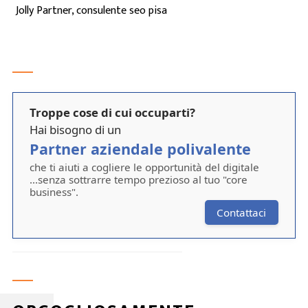
Jolly Partner, consulente seo pisa
Troppe cose di cui occuparti?
Hai bisogno di un
Partner aziendale polivalente
che ti aiuti a cogliere le opportunità del digitale
...senza sottrarre tempo prezioso al tuo "core
business".
Contattaci