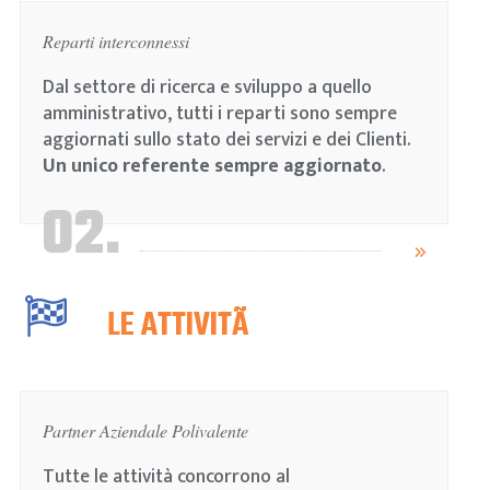
Reparti interconnessi
Dal settore di ricerca e sviluppo a quello
amministrativo, tutti i reparti sono sempre
aggiornati sullo stato dei servizi e dei Clienti.
Un unico referente sempre aggiornato
.
02.
LE ATTIVITÃ
Partner Aziendale Polivalente
Tutte le attività concorrono al