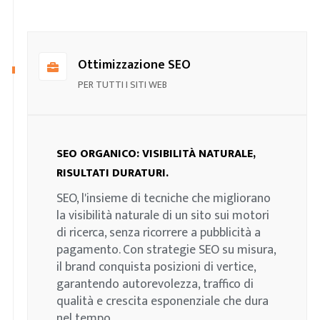
Ottimizzazione SEO
PER TUTTI I SITI WEB
SEO ORGANICO: VISIBILITÀ NATURALE,
RISULTATI DURATURI.
SEO, l'insieme di tecniche che migliorano
la visibilità naturale di un sito sui motori
di ricerca, senza ricorrere a pubblicità a
pagamento. Con strategie SEO su misura,
il brand conquista posizioni di vertice,
garantendo autorevolezza, traffico di
qualità e crescita esponenziale che dura
nel tempo.