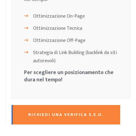
Ottimizzazione On-Page
Ottimizzazione Tecnica
Ottimizzazione Off-Page
Strategia di Link Building (backlink da siti
autorevoli)
Per scegliere un posizionamento che
dura nel tempo!
RICHIEDI UNA VERIFICA S.E.O.