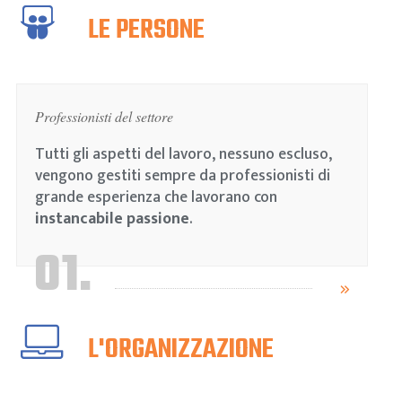
LE PERSONE
Professionisti del settore
Tutti gli aspetti del lavoro, nessuno escluso,
vengono gestiti sempre da professionisti di
grande esperienza che lavorano con
instancabile passione
.
01.
L'ORGANIZZAZIONE