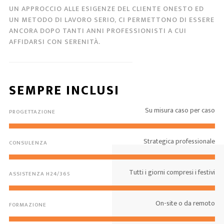
UN APPROCCIO ALLE ESIGENZE DEL CLIENTE ONESTO ED
UN METODO DI LAVORO SERIO, CI PERMETTONO DI ESSERE
ANCORA DOPO TANTI ANNI PROFESSIONISTI A CUI
AFFIDARSI CON SERENITÀ.
SEMPRE INCLUSI
Su misura caso per caso
PROGETTAZIONE
Strategica professionale
CONSULENZA
Tutti i giorni compresi i festivi
ASSISTENZA H24/365
On-site o da remoto
FORMAZIONE