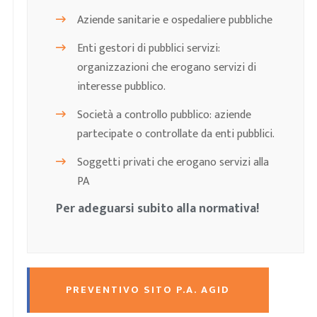
Aziende sanitarie e ospedaliere pubbliche
Enti gestori di pubblici servizi:
organizzazioni che erogano servizi di
interesse pubblico.
Società a controllo pubblico: aziende
partecipate o controllate da enti pubblici.
Soggetti privati che erogano servizi alla
PA
Per adeguarsi subito alla normativa!
PREVENTIVO SITO P.A. AGID