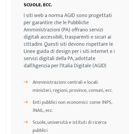
SCUOLE, ECC.
I siti web a norma AGID sono progettati
per garantire che le Pubbliche
Amministrazioni (PA) offrano servizi
digitali accessibili, trasparenti e sicuri ai
cittadini. Questi siti devono rispettare le
Linee guida di design per i siti internet e i
servizi digitali della PA, adottate
dall'Agenzia per l'Italia Digitale (AGID)
Amministrazioni centrali e locali:
ministeri, regioni, province, comuni, ecc.
Enti pubblici non economici: come INPS,
INAIL, ecc.
Scuole, università e istituti di ricerca
pubblici