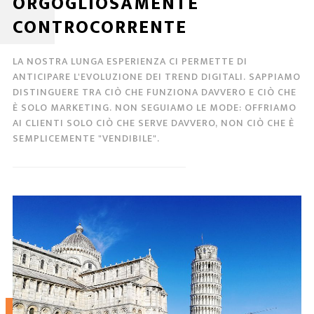
ORGOGLIOSAMENTE
CONTROCORRENTE
LA NOSTRA LUNGA ESPERIENZA CI PERMETTE DI
ANTICIPARE L'EVOLUZIONE DEI TREND DIGITALI. SAPPIAMO
DISTINGUERE TRA CIÒ CHE FUNZIONA DAVVERO E CIÒ CHE
È SOLO MARKETING. NON SEGUIAMO LE MODE: OFFRIAMO
AI CLIENTI SOLO CIÒ CHE SERVE DAVVERO, NON CIÒ CHE È
SEMPLICEMENTE "VENDIBILE".