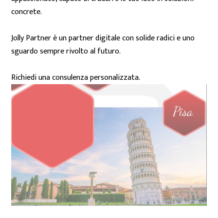
concrete.
Jolly Partner è un partner digitale con solide radici e uno
sguardo sempre rivolto al futuro.
Richiedi una consulenza personalizzata.