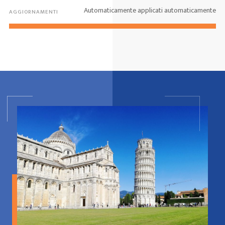
Automaticamente applicati automaticamente
AGGIORNAMENTI