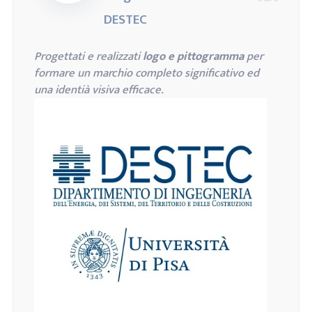
DESTEC
Progettati e realizzati
logo e pittogramma
per
formare un marchio completo significativo ed
una identià visiva efficace.