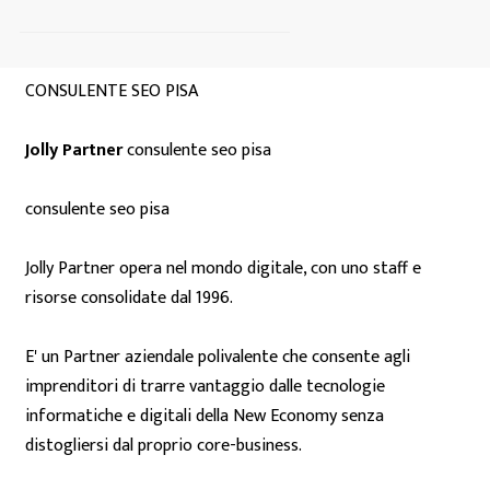
CONSULENTE SEO PISA
Jolly Partner
consulente seo pisa
consulente seo pisa
Jolly Partner opera nel mondo digitale, con uno staff e
risorse consolidate dal 1996.
E' un Partner aziendale polivalente che consente agli
imprenditori di trarre vantaggio dalle tecnologie
informatiche e digitali della New Economy senza
distogliersi dal proprio core-business.