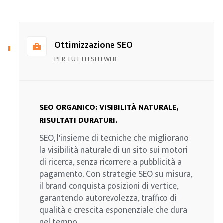
Ottimizzazione SEO
PER TUTTI I SITI WEB
SEO ORGANICO: VISIBILITÀ NATURALE,
RISULTATI DURATURI.
SEO, l'insieme di tecniche che migliorano
la visibilità naturale di un sito sui motori
di ricerca, senza ricorrere a pubblicità a
pagamento. Con strategie SEO su misura,
il brand conquista posizioni di vertice,
garantendo autorevolezza, traffico di
qualità e crescita esponenziale che dura
nel tempo.