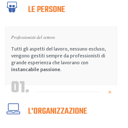
LE PERSONE
Professionisti del settore
Tutti gli aspetti del lavoro, nessuno escluso,
vengono gestiti sempre da professionisti di
grande esperienza che lavorano con
instancabile passione
.
01.
L'ORGANIZZAZIONE