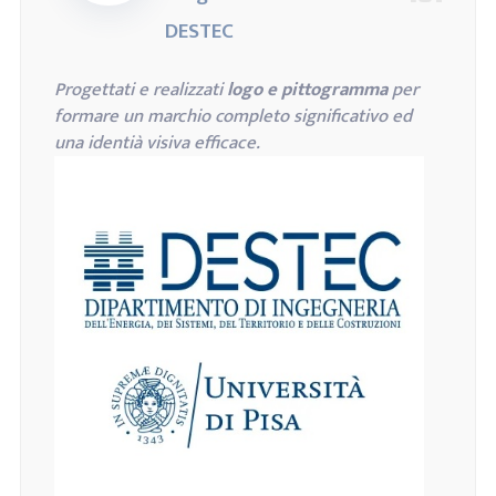
DESTEC
Progettati e realizzati
logo e pittogramma
per
formare un marchio completo significativo ed
una identià visiva efficace.