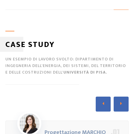
CASE STUDY
UN ESEMPIO DI LAVORO SVOLTO: DIPARTIMENTO DI
INGEGNERIA DELL'ENERGIA, DEI SISTEMI, DEL TERRITORIO
E DELLE COSTRUZIONI DELL'
UNIVERSITÀ DI PISA.
.01
Progettazione MARCHIO