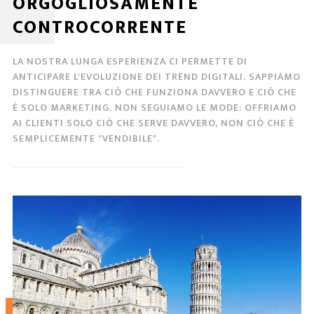
ORGOGLIOSAMENTE
CONTROCORRENTE
LA NOSTRA LUNGA ESPERIENZA CI PERMETTE DI
ANTICIPARE L'EVOLUZIONE DEI TREND DIGITALI. SAPPIAMO
DISTINGUERE TRA CIÒ CHE FUNZIONA DAVVERO E CIÒ CHE
È SOLO MARKETING. NON SEGUIAMO LE MODE: OFFRIAMO
AI CLIENTI SOLO CIÒ CHE SERVE DAVVERO, NON CIÒ CHE È
SEMPLICEMENTE "VENDIBILE".