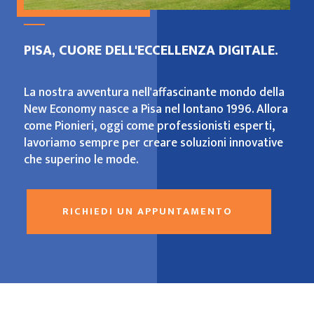
PISA, CUORE DELL'ECCELLENZA DIGITALE.
La nostra avventura nell'affascinante mondo della
New Economy nasce a Pisa nel lontano 1996. Allora
come Pionieri, oggi come professionisti esperti,
lavoriamo sempre per creare soluzioni innovative
che superino le mode.
RICHIEDI UN APPUNTAMENTO