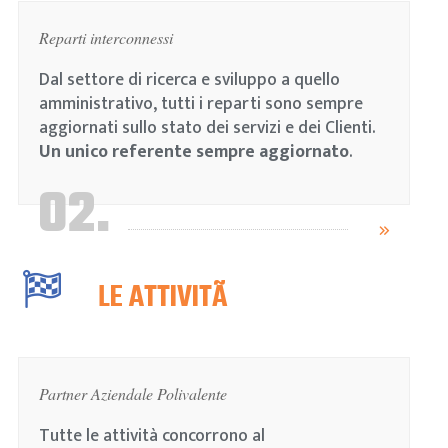
Reparti interconnessi
Dal settore di ricerca e sviluppo a quello
amministrativo, tutti i reparti sono sempre
aggiornati sullo stato dei servizi e dei Clienti.
Un unico referente sempre aggiornato
.
02.
LE ATTIVITÃ
Partner Aziendale Polivalente
Tutte le attività concorrono al