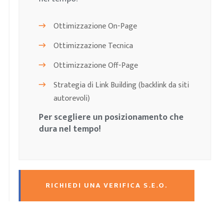
Ottimizzazione On-Page
Ottimizzazione Tecnica
Ottimizzazione Off-Page
Strategia di Link Building (backlink da siti
autorevoli)
Per scegliere un posizionamento che
dura nel tempo!
RICHIEDI UNA VERIFICA S.E.O.