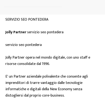
SERVIZIO SEO PONTEDERA
Jolly Partner
servizio seo pontedera
servizio seo pontedera
Jolly Partner opera nel mondo digitale, con uno staff e
risorse consolidate dal 1996.
E' un Partner aziendale polivalente che consente agli
imprenditori di trarre vantaggio dalle tecnologie
informatiche e digitali della New Economy senza
distogliersi dal proprio core-business.