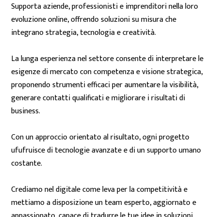
Supporta aziende, professionisti e imprenditori nella loro
evoluzione online, offrendo soluzioni su misura che
integrano strategia, tecnologia e creatività.
La lunga esperienza nel settore consente di interpretare le
esigenze di mercato con competenza e visione strategica,
proponendo strumenti efficaci per aumentare la visibilità,
generare contatti qualificati e migliorare i risultati di
business.
Con un approccio orientato al risultato, ogni progetto
ufufruisce di tecnologie avanzate e di un supporto umano
costante.
Crediamo nel digitale come leva per la competitività e
mettiamo a disposizione un team esperto, aggiornato e
appassionato, capace di tradurre le tue idee in soluzioni