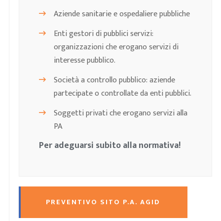
Aziende sanitarie e ospedaliere pubbliche
Enti gestori di pubblici servizi:
organizzazioni che erogano servizi di
interesse pubblico.
Società a controllo pubblico: aziende
partecipate o controllate da enti pubblici.
Soggetti privati che erogano servizi alla
PA
Per adeguarsi subito alla normativa!
PREVENTIVO SITO P.A. AGID