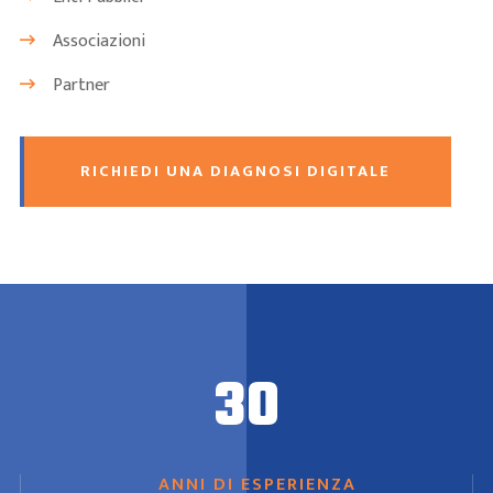
Associazioni
Partner
RICHIEDI UNA DIAGNOSI DIGITALE
30
ANNI DI ESPERIENZA