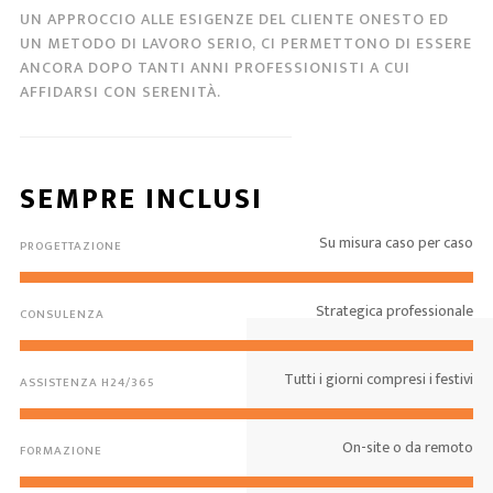
UN APPROCCIO ALLE ESIGENZE DEL CLIENTE ONESTO ED
UN METODO DI LAVORO SERIO, CI PERMETTONO DI ESSERE
ANCORA DOPO TANTI ANNI PROFESSIONISTI A CUI
AFFIDARSI CON SERENITÀ.
SEMPRE INCLUSI
Su misura caso per caso
PROGETTAZIONE
Strategica professionale
CONSULENZA
Tutti i giorni compresi i festivi
ASSISTENZA H24/365
On-site o da remoto
FORMAZIONE