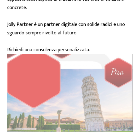
concrete.
Jolly Partner è un partner digitale con solide radici e uno
sguardo sempre rivolto al futuro.
Richiedi una consulenza personalizzata.