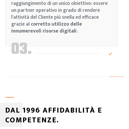
raggiungimento di un unico obiettivo: essere
un partner operativo in grado di rendere
l'attività del Cliente più snella ed efficace
grazie al
corretto utilizzo delle
innumerevoli risorse digitali
.
03.
DAL 1996 AFFIDABILITÀ E
COMPETENZE.