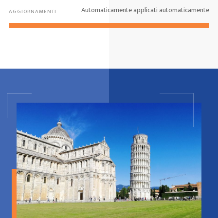
Automaticamente applicati automaticamente
AGGIORNAMENTI