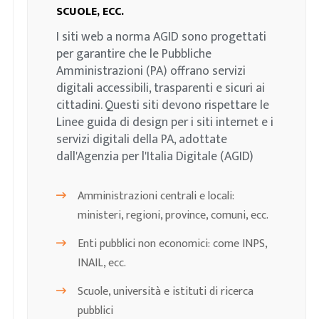
SCUOLE, ECC.
I siti web a norma AGID sono progettati
per garantire che le Pubbliche
Amministrazioni (PA) offrano servizi
digitali accessibili, trasparenti e sicuri ai
cittadini. Questi siti devono rispettare le
Linee guida di design per i siti internet e i
servizi digitali della PA, adottate
dall'Agenzia per l'Italia Digitale (AGID)
Amministrazioni centrali e locali:
ministeri, regioni, province, comuni, ecc.
Enti pubblici non economici: come INPS,
INAIL, ecc.
Scuole, università e istituti di ricerca
pubblici