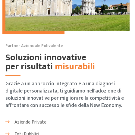
Partner Aziendale Polivalente
Soluzioni innovative
per risultati
misurabili
Grazie a un approccio integrato e a una diagnosi
digitale personalizzata, ti guidiamo nell'adozione di
soluzioni innovative per migliorare la competitività e
affrontare con successo le sfide della New Economy.
Aziende Private
Enti Pubblici