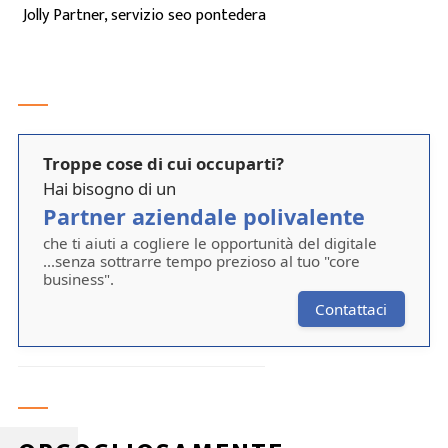
Jolly Partner, servizio seo pontedera
Troppe cose di cui occuparti?
Hai bisogno di un
Partner aziendale polivalente
che ti aiuti a cogliere le opportunità del digitale
...senza sottrarre tempo prezioso al tuo "core
business".
Contattaci