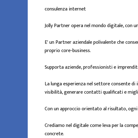
consulenza internet
Jolly Partner opera nel mondo digitale, con un
E' un Partner aziendale polivalente che conse
proprio core-business.
Supporta aziende, professionisti e imprendito
La lunga esperienza nel settore consente di
visibilità, generare contatti qualificati e migli
Con un approccio orientato al risultato, ogn
Crediamo nel digitale come leva per la compe
concrete.