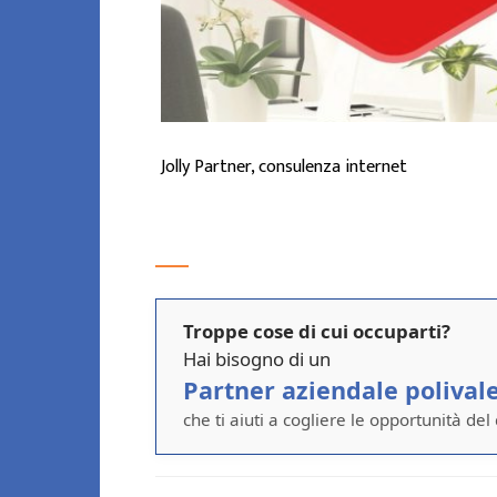
Jolly Partner, consulenza internet
Troppe cose di cui occuparti?
Hai bisogno di un
Partner aziendale polival
che ti aiuti a cogliere le opportunità del