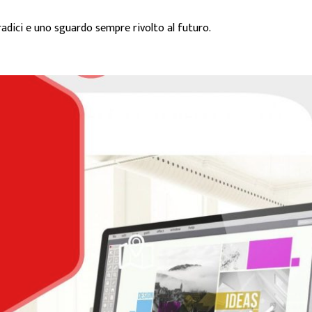
 radici e uno sguardo sempre rivolto al futuro.