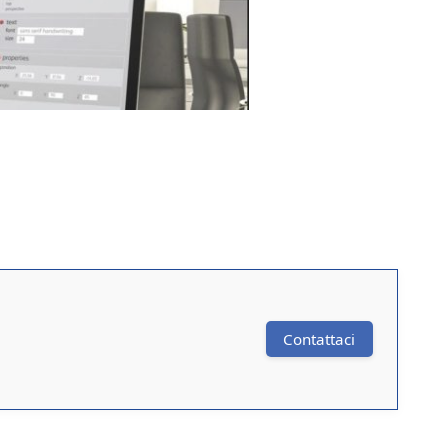
Contattaci