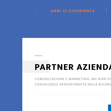
ANNI DI ESPERIENZA
PARTNER AZIEND
COMUNICAZIONE E MARKETING, MA NON SOL
CONOSCENZE APPROFONDITE DELLE RISORSE