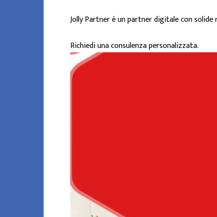
Jolly Partner è un partner digitale con solide
Richiedi una consulenza personalizzata.