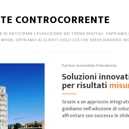
TE CONTROCORRENTE
 DI ANTICIPARE L'EVOLUZIONE DEI TREND DIGITALI. SAPPIAMO
MODE: OFFRIAMO AI CLIENTI SOLO CIÒ CHE SERVE DAVVERO, NO
Partner Aziendale Polivalente
Soluzioni innovat
per risultati
misur
Grazie a un approccio integrato
guidiamo nell'adozione di soluz
affrontare con successo le sfi