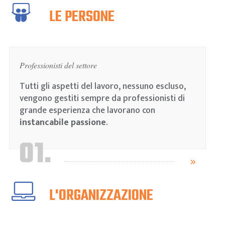
LE PERSONE
Professionisti del settore
Tutti gli aspetti del lavoro, nessuno escluso,
vengono gestiti sempre da professionisti di
grande esperienza che lavorano con
instancabile passione
.
01.
L'ORGANIZZAZIONE