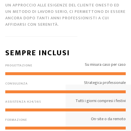
UN APPROCCIO ALLE ESIGENZE DEL CLIENTE ONESTO ED
UN METODO DI LAVORO SERIO, CI PERMETTONO DI ESSERE
ANCORA DOPO TANTI ANNI PROFESSIONISTI A CUI
AFFIDARSI CON SERENITÀ.
SEMPRE INCLUSI
Su misura caso per caso
PROGETTAZIONE
Strategica professionale
CONSULENZA
Tutti i giorni compresi i festivi
ASSISTENZA H24/365
On-site o da remoto
FORMAZIONE