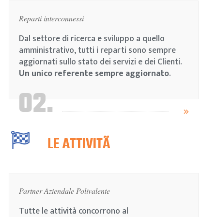
Reparti interconnessi
Dal settore di ricerca e sviluppo a quello
amministrativo, tutti i reparti sono sempre
aggiornati sullo stato dei servizi e dei Clienti.
Un unico referente sempre aggiornato
.
02.
LE ATTIVITÃ
Partner Aziendale Polivalente
Tutte le attività concorrono al