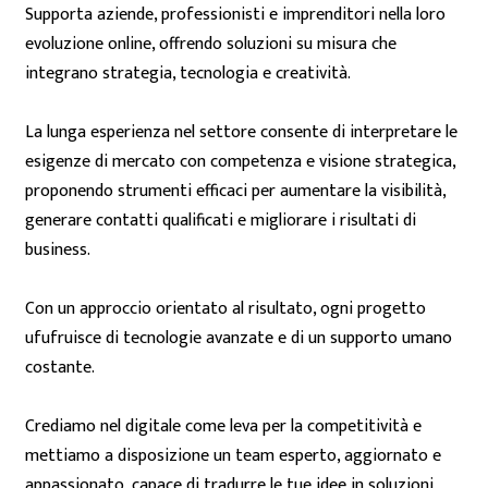
Supporta aziende, professionisti e imprenditori nella loro
evoluzione online, offrendo soluzioni su misura che
integrano strategia, tecnologia e creatività.
La lunga esperienza nel settore consente di interpretare le
esigenze di mercato con competenza e visione strategica,
proponendo strumenti efficaci per aumentare la visibilità,
generare contatti qualificati e migliorare i risultati di
business.
Con un approccio orientato al risultato, ogni progetto
ufufruisce di tecnologie avanzate e di un supporto umano
costante.
Crediamo nel digitale come leva per la competitività e
mettiamo a disposizione un team esperto, aggiornato e
appassionato, capace di tradurre le tue idee in soluzioni