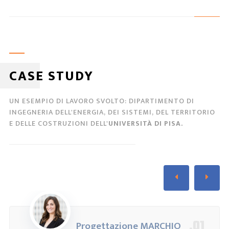
CASE STUDY
UN ESEMPIO DI LAVORO SVOLTO: DIPARTIMENTO DI
INGEGNERIA DELL'ENERGIA, DEI SISTEMI, DEL TERRITORIO
E DELLE COSTRUZIONI DELL'
UNIVERSITÀ DI PISA.
.01
Progettazione MARCHIO