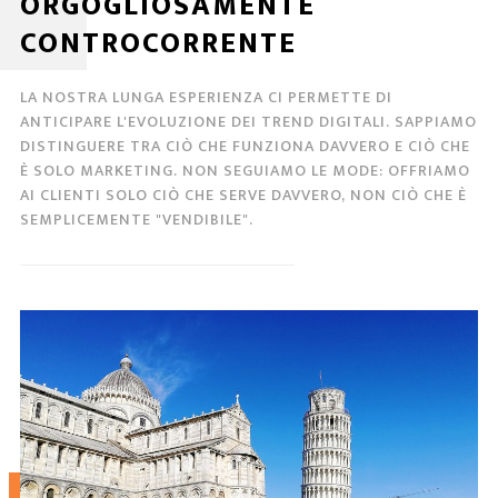
ORGOGLIOSAMENTE
CONTROCORRENTE
LA NOSTRA LUNGA ESPERIENZA CI PERMETTE DI
ANTICIPARE L'EVOLUZIONE DEI TREND DIGITALI. SAPPIAMO
DISTINGUERE TRA CIÒ CHE FUNZIONA DAVVERO E CIÒ CHE
È SOLO MARKETING. NON SEGUIAMO LE MODE: OFFRIAMO
AI CLIENTI SOLO CIÒ CHE SERVE DAVVERO, NON CIÒ CHE È
SEMPLICEMENTE "VENDIBILE".