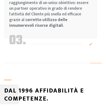
raggiungimento di un unico obiettivo: essere
un partner operativo in grado di rendere
l'attività del Cliente più snella ed efficace
grazie al
corretto utilizzo delle
innumerevoli risorse digitali
.
03.
DAL 1996 AFFIDABILITÀ E
COMPETENZE.