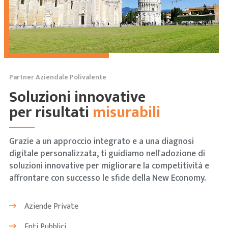
Partner Aziendale Polivalente
Soluzioni innovative
per risultati
misurabili
Grazie a un approccio integrato e a una diagnosi
digitale personalizzata, ti guidiamo nell'adozione di
soluzioni innovative per migliorare la competitività e
affrontare con successo le sfide della New Economy.
Aziende Private
Enti Pubblici