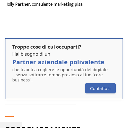
Jolly Partner, consulente marketing pisa
Troppe cose di cui occuparti?
Hai bisogno di un
Partner aziendale polivalente
che ti aiuti a cogliere le opportunità del digitale
...senza sottrarre tempo prezioso al tuo "core
business".
Contattaci