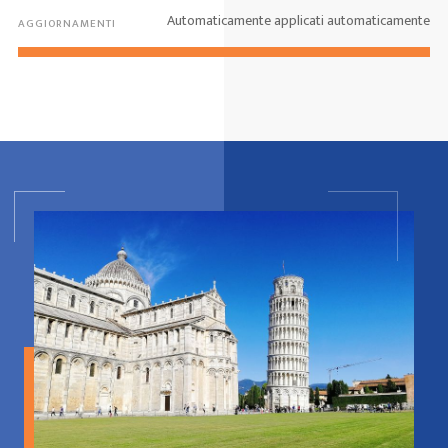
Automaticamente applicati automaticamente
AGGIORNAMENTI