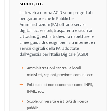
SCUOLE, ECC.
I siti web a norma AGID sono progettati
per garantire che le Pubbliche
Amministrazioni (PA) offrano servizi
digitali accessibili, trasparenti e sicuri ai
cittadini. Questi siti devono rispettare le
Linee guida di design per i siti internet e i
servizi digitali della PA, adottate
dall'Agenzia per l'Italia Digitale (AGID)
Amministrazioni centrali e locali:
ministeri, regioni, province, comuni, ecc.
Enti pubblici non economici: come INPS,
INAIL, ecc.
Scuole, università e istituti di ricerca
pubblici