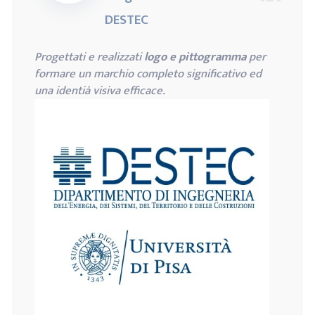
DESTEC
Progettati e realizzati
logo e pittogramma
per
formare un marchio completo significativo ed
una identià visiva efficace.