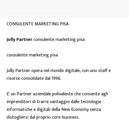
CONSULENTE MARKETING PISA
Jolly Partner
consulente marketing pisa
consulente marketing pisa
Jolly Partner opera nel mondo digitale, con uno staff e
risorse consolidate dal 1996.
E' un Partner aziendale polivalente che consente agli
imprenditori di trarre vantaggio dalle tecnologie
informatiche e digitali della New Economy senza
distogliersi dal proprio core-business.