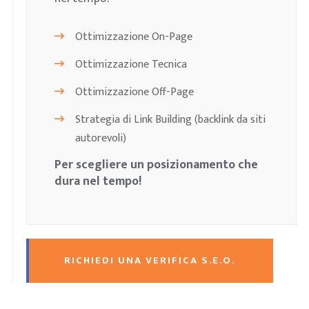
Ottimizzazione On-Page
Ottimizzazione Tecnica
Ottimizzazione Off-Page
Strategia di Link Building (backlink da siti
autorevoli)
Per scegliere un posizionamento che
dura nel tempo!
RICHIEDI UNA VERIFICA S.E.O.