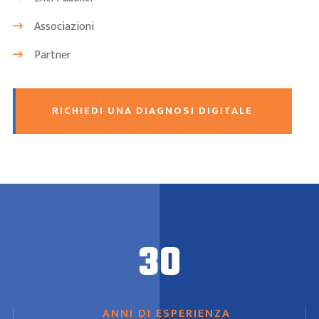
Associazioni
Partner
RICHIEDI UNA DIAGNOSI DIGITALE
30
ANNI DI ESPERIENZA