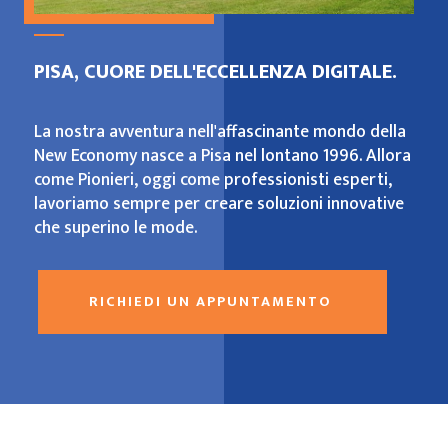
PISA, CUORE DELL'ECCELLENZA DIGITALE.
La nostra avventura nell'affascinante mondo della
New Economy nasce a Pisa nel lontano 1996. Allora
come Pionieri, oggi come professionisti esperti,
lavoriamo sempre per creare soluzioni innovative
che superino le mode.
RICHIEDI UN APPUNTAMENTO