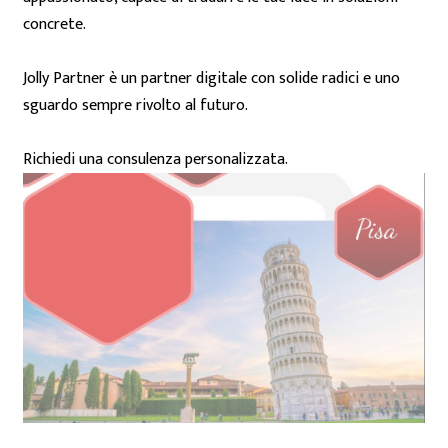
concrete.
Jolly Partner è un partner digitale con solide radici e uno
sguardo sempre rivolto al futuro.
Richiedi una consulenza personalizzata.