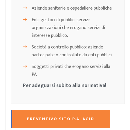
Aziende sanitarie e ospedaliere pubbliche
Enti gestori di pubblici servizi:
organizzazioni che erogano servizi di
interesse pubblico.
Società a controllo pubblico: aziende
partecipate o controllate da enti pubblici.
Soggetti privati che erogano servizi alla
PA
Per adeguarsi subito alla normativa!
PREVENTIVO SITO P.A. AGID