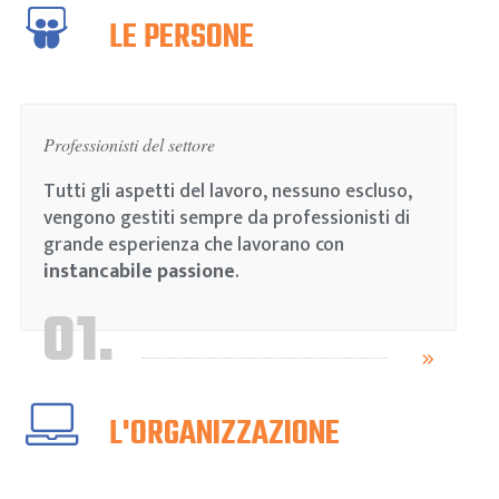
LE PERSONE
Professionisti del settore
Tutti gli aspetti del lavoro, nessuno escluso,
vengono gestiti sempre da professionisti di
grande esperienza che lavorano con
instancabile passione
.
01.
L'ORGANIZZAZIONE