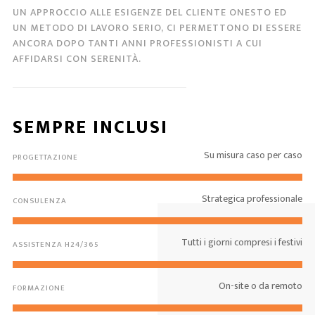
UN APPROCCIO ALLE ESIGENZE DEL CLIENTE ONESTO ED
UN METODO DI LAVORO SERIO, CI PERMETTONO DI ESSERE
ANCORA DOPO TANTI ANNI PROFESSIONISTI A CUI
AFFIDARSI CON SERENITÀ.
SEMPRE INCLUSI
Su misura caso per caso
PROGETTAZIONE
Strategica professionale
CONSULENZA
Tutti i giorni compresi i festivi
ASSISTENZA H24/365
On-site o da remoto
FORMAZIONE