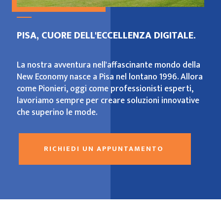
PISA, CUORE DELL'ECCELLENZA DIGITALE.
La nostra avventura nell'affascinante mondo della
New Economy nasce a Pisa nel lontano 1996. Allora
come Pionieri, oggi come professionisti esperti,
lavoriamo sempre per creare soluzioni innovative
che superino le mode.
RICHIEDI UN APPUNTAMENTO