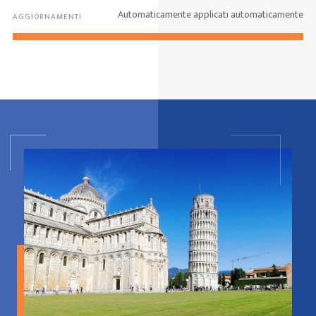
Automaticamente applicati automaticamente
AGGIORNAMENTI