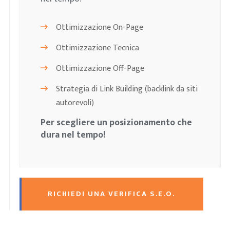
Ottimizzazione On-Page
Ottimizzazione Tecnica
Ottimizzazione Off-Page
Strategia di Link Building (backlink da siti
autorevoli)
Per scegliere un posizionamento che
dura nel tempo!
RICHIEDI UNA VERIFICA S.E.O.