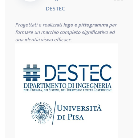
DESTEC
Progettati e realizzati
logo e pittogramma
per
formare un marchio completo significativo ed
una identià visiva efficace.