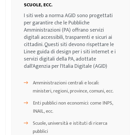
SCUOLE, ECC.
I siti web a norma AGID sono progettati
per garantire che le Pubbliche
Amministrazioni (PA) offrano servizi
digitali accessibili, trasparenti e sicuri ai
cittadini. Questi siti devono rispettare le
Linee guida di design per i siti internet e i
servizi digitali della PA, adottate
dall'Agenzia per l'Italia Digitale (AGID)
Amministrazioni centrali e locali:
ministeri, regioni, province, comuni, ecc.
Enti pubblici non economici: come INPS,
INAIL, ecc.
Scuole, università e istituti di ricerca
pubblici