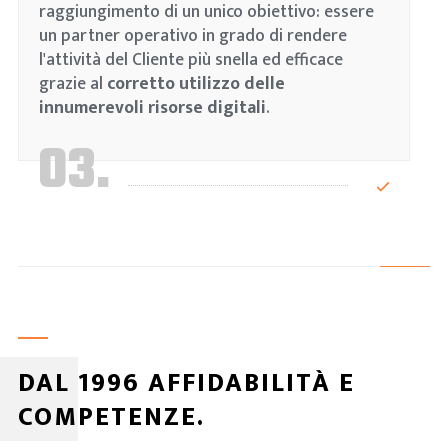
raggiungimento di un unico obiettivo: essere
un partner operativo in grado di rendere
l'attività del Cliente più snella ed efficace
grazie al
corretto utilizzo delle
innumerevoli risorse digitali
.
03.
DAL 1996 AFFIDABILITÀ E
COMPETENZE.