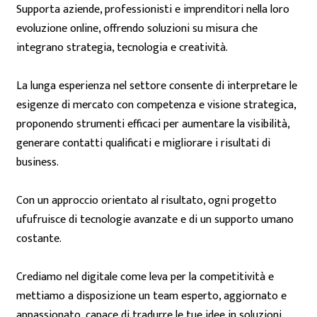
Supporta aziende, professionisti e imprenditori nella loro
evoluzione online, offrendo soluzioni su misura che
integrano strategia, tecnologia e creatività.
La lunga esperienza nel settore consente di interpretare le
esigenze di mercato con competenza e visione strategica,
proponendo strumenti efficaci per aumentare la visibilità,
generare contatti qualificati e migliorare i risultati di
business.
Con un approccio orientato al risultato, ogni progetto
ufufruisce di tecnologie avanzate e di un supporto umano
costante.
Crediamo nel digitale come leva per la competitività e
mettiamo a disposizione un team esperto, aggiornato e
appassionato, capace di tradurre le tue idee in soluzioni