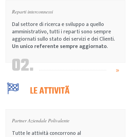
Reparti interconnessi
Dal settore di ricerca e sviluppo a quello
amministrativo, tutti i reparti sono sempre
aggiornati sullo stato dei servizi e dei Clienti.
Un unico referente sempre aggiornato
.
02.
LE ATTIVITÃ
Partner Aziendale Polivalente
Tutte le attività concorrono al