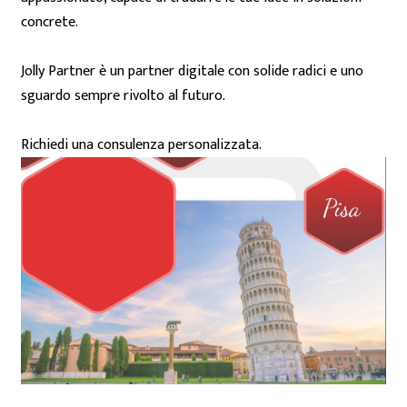
concrete.
Jolly Partner è un partner digitale con solide radici e uno
sguardo sempre rivolto al futuro.
Richiedi una consulenza personalizzata.