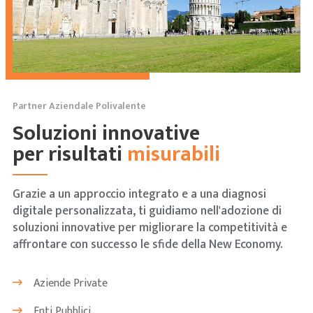
Partner Aziendale Polivalente
Soluzioni innovative
per risultati
misurabili
Grazie a un approccio integrato e a una diagnosi
digitale personalizzata, ti guidiamo nell'adozione di
soluzioni innovative per migliorare la competitività e
affrontare con successo le sfide della New Economy.
Aziende Private
Enti Pubblici