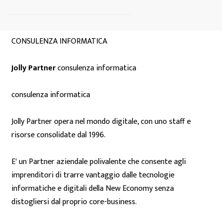
CONSULENZA INFORMATICA
Jolly Partner
consulenza informatica
consulenza informatica
Jolly Partner opera nel mondo digitale, con uno staff e
risorse consolidate dal 1996.
E' un Partner aziendale polivalente che consente agli
imprenditori di trarre vantaggio dalle tecnologie
informatiche e digitali della New Economy senza
distogliersi dal proprio core-business.