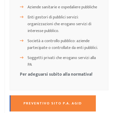
Aziende sanitarie e ospedaliere pubbliche
Enti gestori di pubblici servizi:
organizzazioni che erogano servizi di
interesse pubblico.
Società a controllo pubblico: aziende
partecipate o controllate da enti pubblici.
Soggetti privati che erogano servizi alla
PA
Per adeguarsi subito alla normativa!
PREVENTIVO SITO P.A. AGID