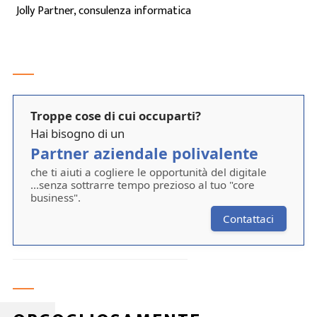
Jolly Partner, consulenza informatica
Troppe cose di cui occuparti?
Hai bisogno di un
Partner aziendale polivalente
che ti aiuti a cogliere le opportunità del digitale
...senza sottrarre tempo prezioso al tuo "core
business".
Contattaci