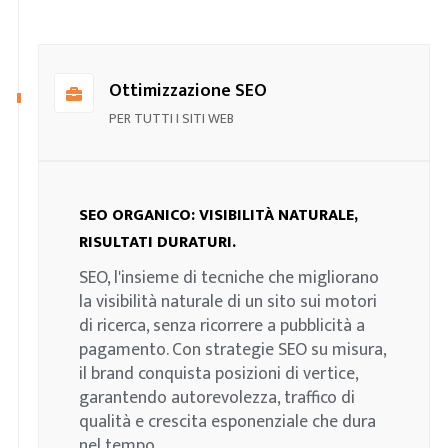
Ottimizzazione SEO
PER TUTTI I SITI WEB
SEO ORGANICO: VISIBILITÀ NATURALE,
RISULTATI DURATURI.
SEO, l'insieme di tecniche che migliorano
la visibilità naturale di un sito sui motori
di ricerca, senza ricorrere a pubblicità a
pagamento. Con strategie SEO su misura,
il brand conquista posizioni di vertice,
garantendo autorevolezza, traffico di
qualità e crescita esponenziale che dura
nel tempo.