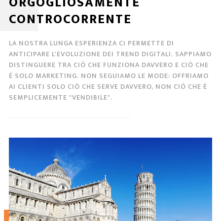
ORGOGLIOSAMENTE
CONTROCORRENTE
LA NOSTRA LUNGA ESPERIENZA CI PERMETTE DI
ANTICIPARE L'EVOLUZIONE DEI TREND DIGITALI. SAPPIAMO
DISTINGUERE TRA CIÒ CHE FUNZIONA DAVVERO E CIÒ CHE
È SOLO MARKETING. NON SEGUIAMO LE MODE: OFFRIAMO
AI CLIENTI SOLO CIÒ CHE SERVE DAVVERO, NON CIÒ CHE È
SEMPLICEMENTE "VENDIBILE".