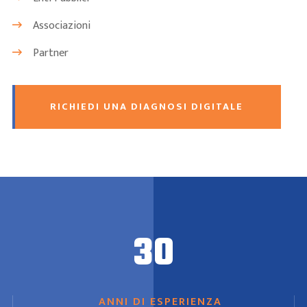
Associazioni
Partner
RICHIEDI UNA DIAGNOSI DIGITALE
30
ANNI DI ESPERIENZA