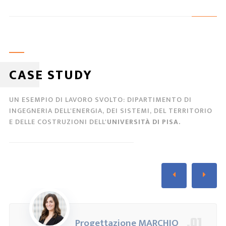
CASE STUDY
UN ESEMPIO DI LAVORO SVOLTO: DIPARTIMENTO DI
INGEGNERIA DELL'ENERGIA, DEI SISTEMI, DEL TERRITORIO
E DELLE COSTRUZIONI DELL'
UNIVERSITÀ DI PISA.
.01
Progettazione MARCHIO