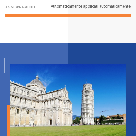
Automaticamente applicati automaticamente
AGGIORNAMENTI