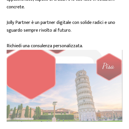
concrete.
Jolly Partner è un partner digitale con solide radici e uno
sguardo sempre rivolto al futuro.
Richiedi una consulenza personalizzata.