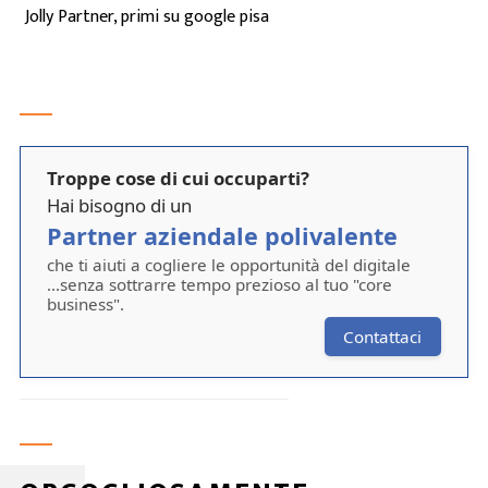
Jolly Partner, primi su google pisa
Troppe cose di cui occuparti?
Hai bisogno di un
Partner aziendale polivalente
che ti aiuti a cogliere le opportunità del digitale
...senza sottrarre tempo prezioso al tuo "core
business".
Contattaci