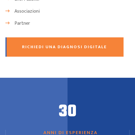
Associazioni
Partner
RICHIEDI UNA DIAGNOSI DIGITALE
30
ANNI DI ESPERIENZA