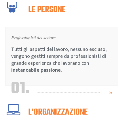
LE PERSONE
Professionisti del settore
Tutti gli aspetti del lavoro, nessuno escluso,
vengono gestiti sempre da professionisti di
grande esperienza che lavorano con
instancabile passione
.
01.
L'ORGANIZZAZIONE