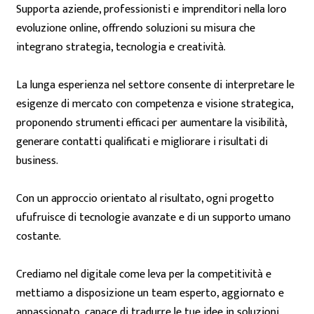
Supporta aziende, professionisti e imprenditori nella loro
evoluzione online, offrendo soluzioni su misura che
integrano strategia, tecnologia e creatività.
La lunga esperienza nel settore consente di interpretare le
esigenze di mercato con competenza e visione strategica,
proponendo strumenti efficaci per aumentare la visibilità,
generare contatti qualificati e migliorare i risultati di
business.
Con un approccio orientato al risultato, ogni progetto
ufufruisce di tecnologie avanzate e di un supporto umano
costante.
Crediamo nel digitale come leva per la competitività e
mettiamo a disposizione un team esperto, aggiornato e
appassionato, capace di tradurre le tue idee in soluzioni