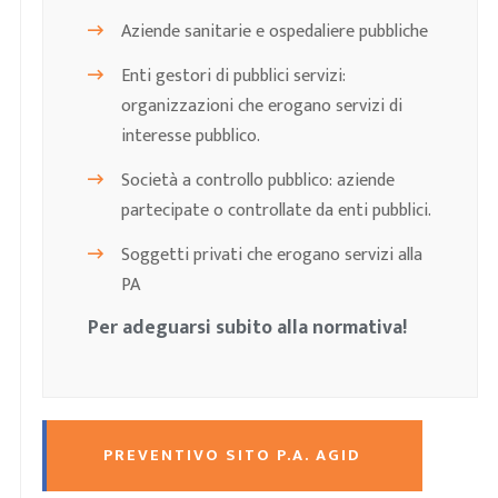
Aziende sanitarie e ospedaliere pubbliche
Enti gestori di pubblici servizi:
organizzazioni che erogano servizi di
interesse pubblico.
Società a controllo pubblico: aziende
partecipate o controllate da enti pubblici.
Soggetti privati che erogano servizi alla
PA
Per adeguarsi subito alla normativa!
PREVENTIVO SITO P.A. AGID