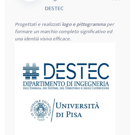
DESTEC
Progettati e realizzati
logo e pittogramma
per
formare un marchio completo significativo ed
una identià visiva efficace.