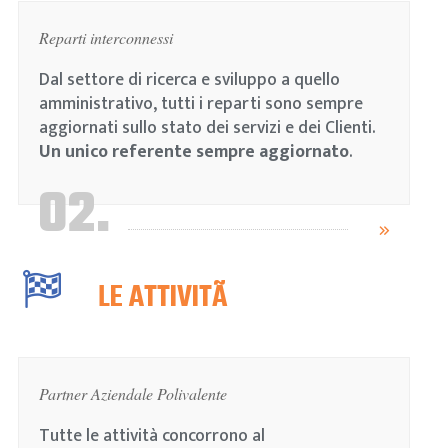
Reparti interconnessi
Dal settore di ricerca e sviluppo a quello
amministrativo, tutti i reparti sono sempre
aggiornati sullo stato dei servizi e dei Clienti.
Un unico referente sempre aggiornato
.
02.
LE ATTIVITÃ
Partner Aziendale Polivalente
Tutte le attività concorrono al