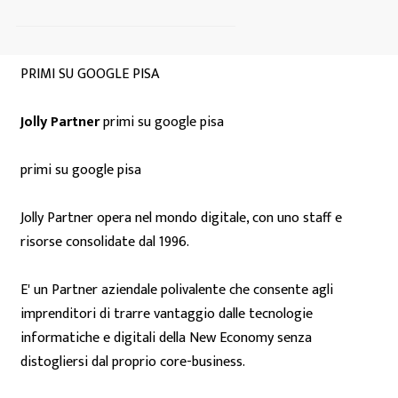
PRIMI SU GOOGLE PISA
Jolly Partner
primi su google pisa
primi su google pisa
Jolly Partner opera nel mondo digitale, con uno staff e
risorse consolidate dal 1996.
E' un Partner aziendale polivalente che consente agli
imprenditori di trarre vantaggio dalle tecnologie
informatiche e digitali della New Economy senza
distogliersi dal proprio core-business.