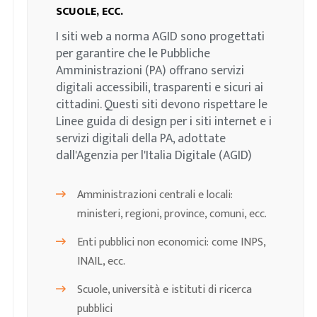
SCUOLE, ECC.
I siti web a norma AGID sono progettati
per garantire che le Pubbliche
Amministrazioni (PA) offrano servizi
digitali accessibili, trasparenti e sicuri ai
cittadini. Questi siti devono rispettare le
Linee guida di design per i siti internet e i
servizi digitali della PA, adottate
dall'Agenzia per l'Italia Digitale (AGID)
Amministrazioni centrali e locali:
ministeri, regioni, province, comuni, ecc.
Enti pubblici non economici: come INPS,
INAIL, ecc.
Scuole, università e istituti di ricerca
pubblici