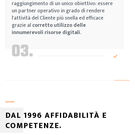
raggiungimento di un unico obiettivo: essere
un partner operativo in grado di rendere
l'attività del Cliente più snella ed efficace
grazie al
corretto utilizzo delle
innumerevoli risorse digitali
.
03.
DAL 1996 AFFIDABILITÀ E
COMPETENZE.