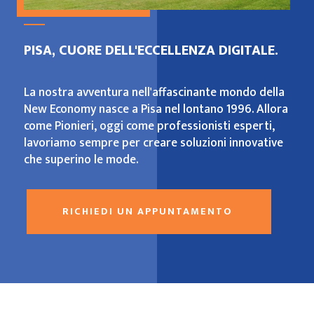
PISA, CUORE DELL'ECCELLENZA DIGITALE.
La nostra avventura nell'affascinante mondo della
New Economy nasce a Pisa nel lontano 1996. Allora
come Pionieri, oggi come professionisti esperti,
lavoriamo sempre per creare soluzioni innovative
che superino le mode.
RICHIEDI UN APPUNTAMENTO