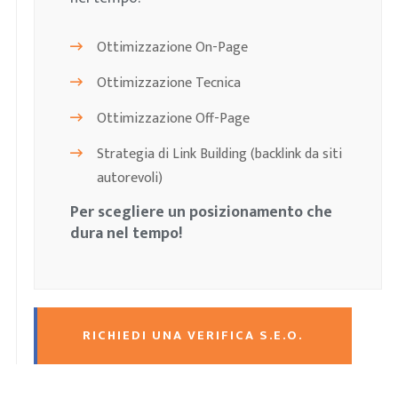
Ottimizzazione On-Page
Ottimizzazione Tecnica
Ottimizzazione Off-Page
Strategia di Link Building (backlink da siti
autorevoli)
Per scegliere un posizionamento che
dura nel tempo!
RICHIEDI UNA VERIFICA S.E.O.