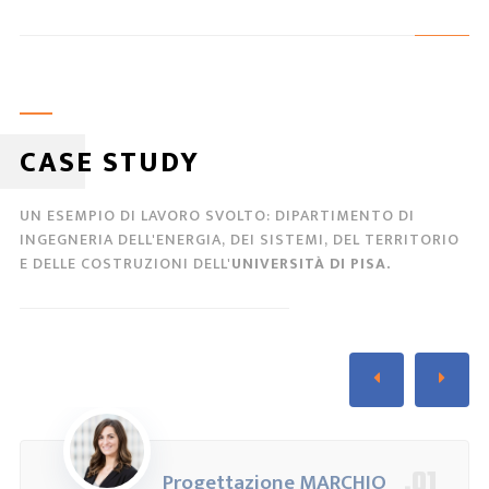
CASE STUDY
UN ESEMPIO DI LAVORO SVOLTO: DIPARTIMENTO DI
INGEGNERIA DELL'ENERGIA, DEI SISTEMI, DEL TERRITORIO
E DELLE COSTRUZIONI DELL'
UNIVERSITÀ DI PISA.
.01
Progettazione MARCHIO