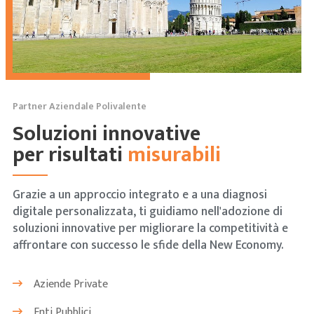
Partner Aziendale Polivalente
Soluzioni innovative
per risultati
misurabili
Grazie a un approccio integrato e a una diagnosi
digitale personalizzata, ti guidiamo nell'adozione di
soluzioni innovative per migliorare la competitività e
affrontare con successo le sfide della New Economy.
Aziende Private
Enti Pubblici