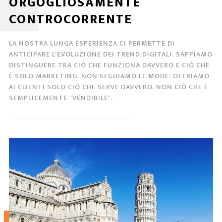
ORGOGLIOSAMENTE
CONTROCORRENTE
LA NOSTRA LUNGA ESPERIENZA CI PERMETTE DI
ANTICIPARE L'EVOLUZIONE DEI TREND DIGITALI. SAPPIAMO
DISTINGUERE TRA CIÒ CHE FUNZIONA DAVVERO E CIÒ CHE
È SOLO MARKETING. NON SEGUIAMO LE MODE: OFFRIAMO
AI CLIENTI SOLO CIÒ CHE SERVE DAVVERO, NON CIÒ CHE È
SEMPLICEMENTE "VENDIBILE".