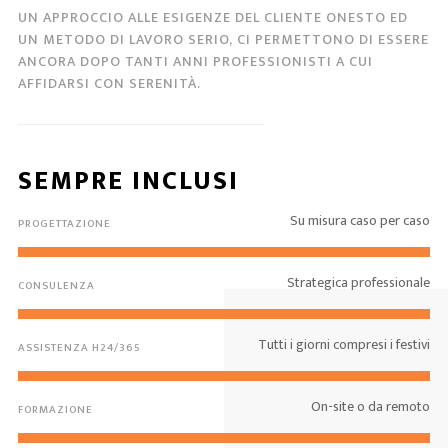
UN APPROCCIO ALLE ESIGENZE DEL CLIENTE ONESTO ED
UN METODO DI LAVORO SERIO, CI PERMETTONO DI ESSERE
ANCORA DOPO TANTI ANNI PROFESSIONISTI A CUI
AFFIDARSI CON SERENITÀ.
SEMPRE INCLUSI
Su misura caso per caso
PROGETTAZIONE
Strategica professionale
CONSULENZA
Tutti i giorni compresi i festivi
ASSISTENZA H24/365
On-site o da remoto
FORMAZIONE