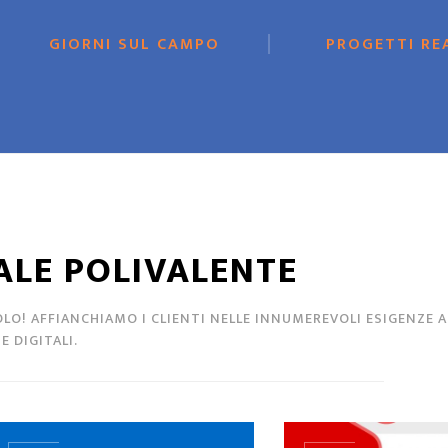
GIORNI SUL CAMPO
PROGETTI RE
ALE POLIVALENTE
O! AFFIANCHIAMO I CLIENTI NELLE INNUMEREVOLI ESIGENZE A
 DIGITALI.