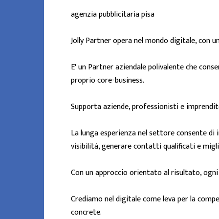
agenzia pubblicitaria pisa
Jolly Partner opera nel mondo digitale, con un
E' un Partner aziendale polivalente che conse
proprio core-business.
Supporta aziende, professionisti e imprendito
La lunga esperienza nel settore consente di
visibilità, generare contatti qualificati e migli
Con un approccio orientato al risultato, ogn
Crediamo nel digitale come leva per la compe
concrete.