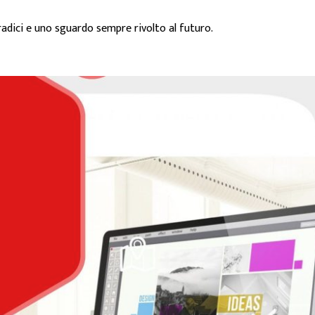
 radici e uno sguardo sempre rivolto al futuro.