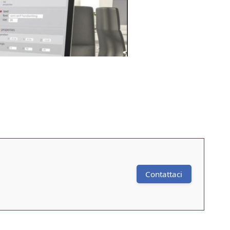
Contattaci