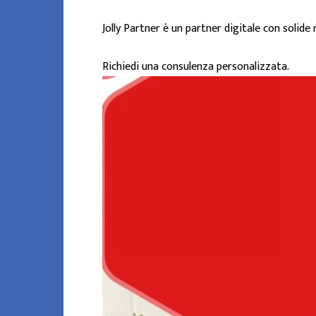
Jolly Partner è un partner digitale con solide
Richiedi una consulenza personalizzata.