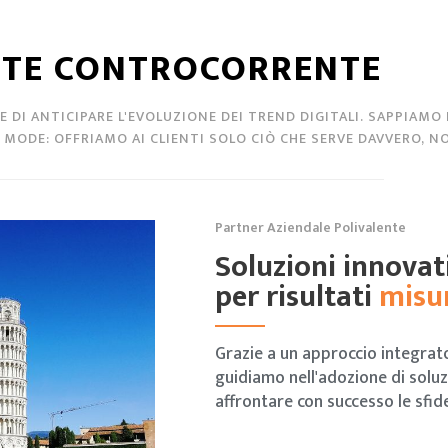
TE CONTROCORRENTE
 DI ANTICIPARE L'EVOLUZIONE DEI TREND DIGITALI. SAPPIAMO
MODE: OFFRIAMO AI CLIENTI SOLO CIÒ CHE SERVE DAVVERO, NO
Partner Aziendale Polivalente
Soluzioni innovat
per risultati
misur
Grazie a un approccio integrato
guidiamo nell'adozione di soluz
affrontare con successo le sfi