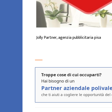
Jolly Partner, agenzia pubblicitaria pisa
Troppe cose di cui occuparti?
Hai bisogno di un
Partner aziendale polival
che ti aiuti a cogliere le opportunità del