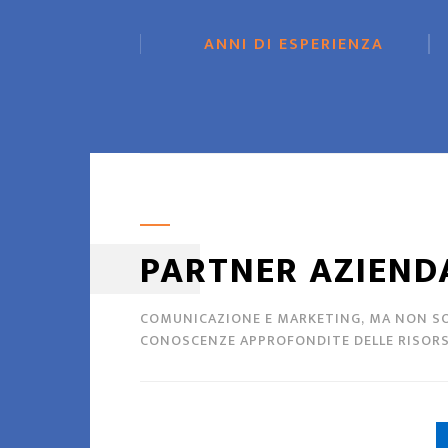
ANNI DI ESPERIENZA
PARTNER AZIEND
COMUNICAZIONE E MARKETING, MA NON SOL
CONOSCENZE APPROFONDITE DELLE RISORSE