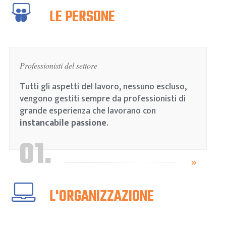
LE PERSONE
Professionisti del settore
Tutti gli aspetti del lavoro, nessuno escluso,
vengono gestiti sempre da professionisti di
grande esperienza che lavorano con
instancabile passione
.
01.
L'ORGANIZZAZIONE