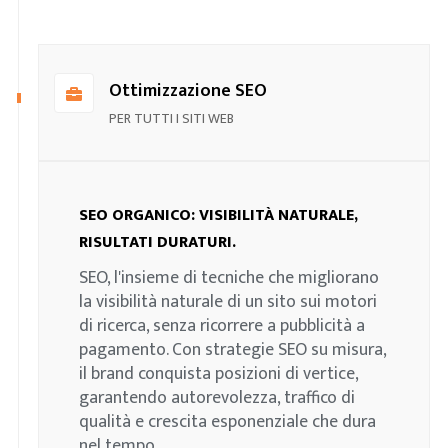
Ottimizzazione SEO
PER TUTTI I SITI WEB
SEO ORGANICO: VISIBILITÀ NATURALE,
RISULTATI DURATURI.
SEO, l'insieme di tecniche che migliorano
la visibilità naturale di un sito sui motori
di ricerca, senza ricorrere a pubblicità a
pagamento. Con strategie SEO su misura,
il brand conquista posizioni di vertice,
garantendo autorevolezza, traffico di
qualità e crescita esponenziale che dura
nel tempo.