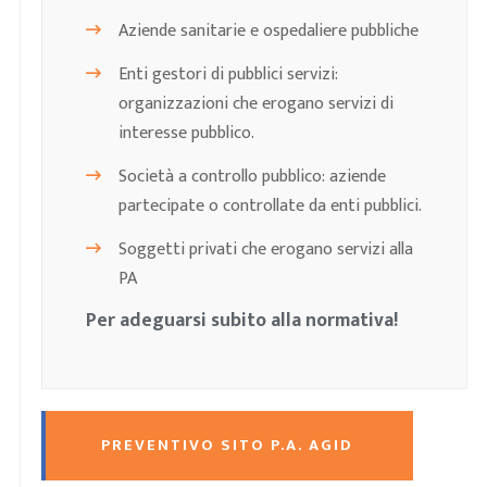
Aziende sanitarie e ospedaliere pubbliche
Enti gestori di pubblici servizi:
organizzazioni che erogano servizi di
interesse pubblico.
Società a controllo pubblico: aziende
partecipate o controllate da enti pubblici.
Soggetti privati che erogano servizi alla
PA
Per adeguarsi subito alla normativa!
PREVENTIVO SITO P.A. AGID