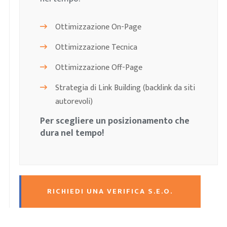
Ottimizzazione On-Page
Ottimizzazione Tecnica
Ottimizzazione Off-Page
Strategia di Link Building (backlink da siti
autorevoli)
Per scegliere un posizionamento che
dura nel tempo!
RICHIEDI UNA VERIFICA S.E.O.