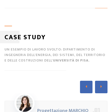
CASE STUDY
UN ESEMPIO DI LAVORO SVOLTO: DIPARTIMENTO DI
INGEGNERIA DELL'ENERGIA, DEI SISTEMI, DEL TERRITORIO
E DELLE COSTRUZIONI DELL'
UNIVERSITÀ DI PISA.
.01
Progettazione MARCHIO