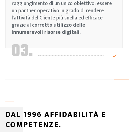
raggiungimento di un unico obiettivo: essere
un partner operativo in grado di rendere
l'attività del Cliente più snella ed efficace
grazie al
corretto utilizzo delle
innumerevoli risorse digitali
.
03.
DAL 1996 AFFIDABILITÀ E
COMPETENZE.