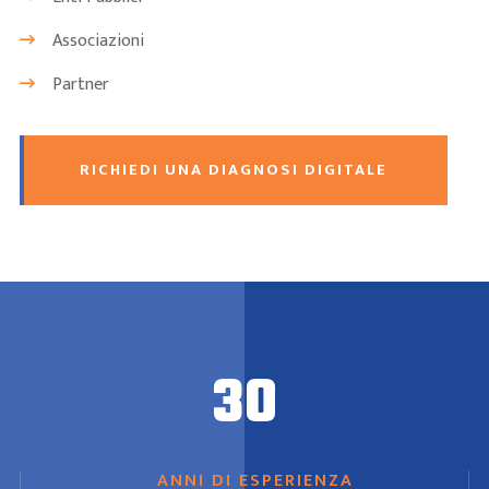
Associazioni
Partner
RICHIEDI UNA DIAGNOSI DIGITALE
30
ANNI DI ESPERIENZA