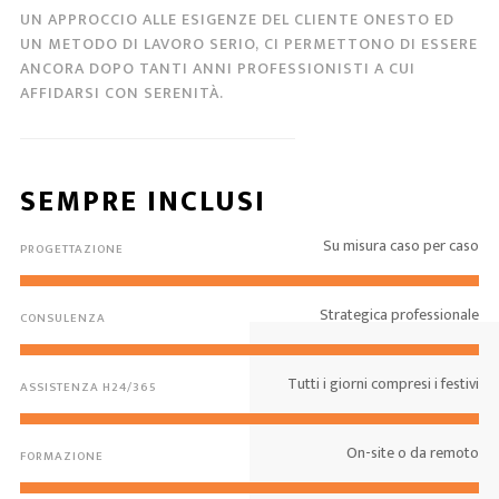
UN APPROCCIO ALLE ESIGENZE DEL CLIENTE ONESTO ED
UN METODO DI LAVORO SERIO, CI PERMETTONO DI ESSERE
ANCORA DOPO TANTI ANNI PROFESSIONISTI A CUI
AFFIDARSI CON SERENITÀ.
SEMPRE INCLUSI
Su misura caso per caso
PROGETTAZIONE
Strategica professionale
CONSULENZA
Tutti i giorni compresi i festivi
ASSISTENZA H24/365
On-site o da remoto
FORMAZIONE