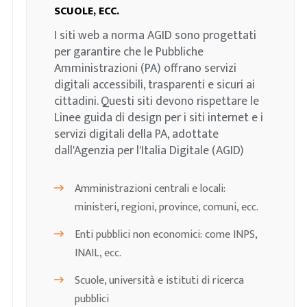
SCUOLE, ECC.
I siti web a norma AGID sono progettati
per garantire che le Pubbliche
Amministrazioni (PA) offrano servizi
digitali accessibili, trasparenti e sicuri ai
cittadini. Questi siti devono rispettare le
Linee guida di design per i siti internet e i
servizi digitali della PA, adottate
dall'Agenzia per l'Italia Digitale (AGID)
Amministrazioni centrali e locali:
ministeri, regioni, province, comuni, ecc.
Enti pubblici non economici: come INPS,
INAIL, ecc.
Scuole, università e istituti di ricerca
pubblici