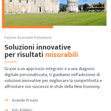
Partner Aziendale Polivalente
Soluzioni innovative
per risultati
misurabili
Grazie a un approccio integrato e a una diagnosi
digitale personalizzata, ti guidiamo nell'adozione di
soluzioni innovative per migliorare la competitività e
affrontare con successo le sfide della New Economy.
Aziende Private
Enti Pubblici