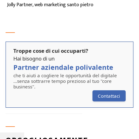
Jolly Partner, web marketing santo pietro
Troppe cose di cui occuparti?
Hai bisogno di un
Partner aziendale polivalente
che ti aiuti a cogliere le opportunità del digitale
...senza sottrarre tempo prezioso al tuo "core
business".
Contattaci