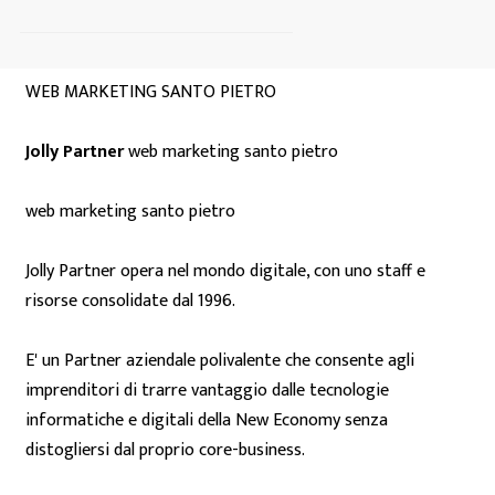
WEB MARKETING SANTO PIETRO
Jolly Partner
web marketing santo pietro
web marketing santo pietro
Jolly Partner opera nel mondo digitale, con uno staff e
risorse consolidate dal 1996.
E' un Partner aziendale polivalente che consente agli
imprenditori di trarre vantaggio dalle tecnologie
informatiche e digitali della New Economy senza
distogliersi dal proprio core-business.