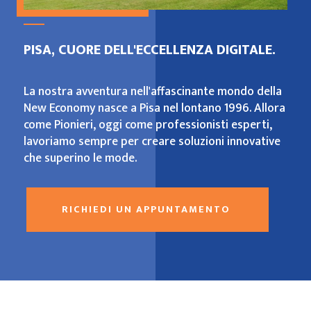
PISA, CUORE DELL'ECCELLENZA DIGITALE.
La nostra avventura nell'affascinante mondo della
New Economy nasce a Pisa nel lontano 1996. Allora
come Pionieri, oggi come professionisti esperti,
lavoriamo sempre per creare soluzioni innovative
che superino le mode.
RICHIEDI UN APPUNTAMENTO