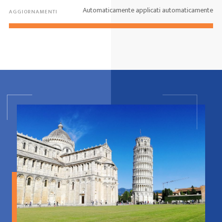
Automaticamente applicati automaticamente
AGGIORNAMENTI