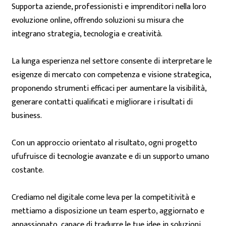
Supporta aziende, professionisti e imprenditori nella loro
evoluzione online, offrendo soluzioni su misura che
integrano strategia, tecnologia e creatività.
La lunga esperienza nel settore consente di interpretare le
esigenze di mercato con competenza e visione strategica,
proponendo strumenti efficaci per aumentare la visibilità,
generare contatti qualificati e migliorare i risultati di
business.
Con un approccio orientato al risultato, ogni progetto
ufufruisce di tecnologie avanzate e di un supporto umano
costante.
Crediamo nel digitale come leva per la competitività e
mettiamo a disposizione un team esperto, aggiornato e
appassionato, capace di tradurre le tue idee in soluzioni