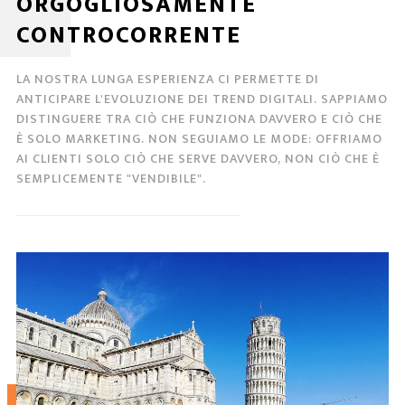
ORGOGLIOSAMENTE
CONTROCORRENTE
LA NOSTRA LUNGA ESPERIENZA CI PERMETTE DI
ANTICIPARE L'EVOLUZIONE DEI TREND DIGITALI. SAPPIAMO
DISTINGUERE TRA CIÒ CHE FUNZIONA DAVVERO E CIÒ CHE
È SOLO MARKETING. NON SEGUIAMO LE MODE: OFFRIAMO
AI CLIENTI SOLO CIÒ CHE SERVE DAVVERO, NON CIÒ CHE È
SEMPLICEMENTE "VENDIBILE".