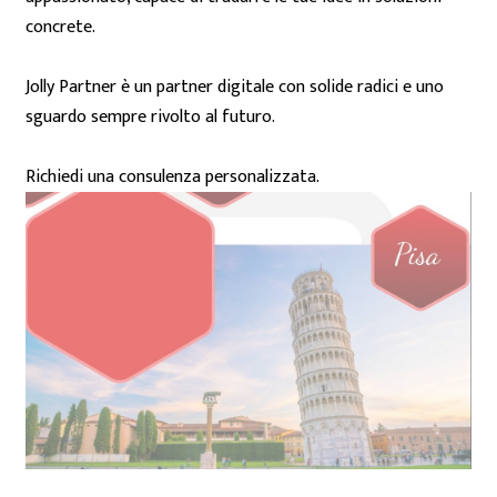
concrete.
Jolly Partner è un partner digitale con solide radici e uno
sguardo sempre rivolto al futuro.
Richiedi una consulenza personalizzata.