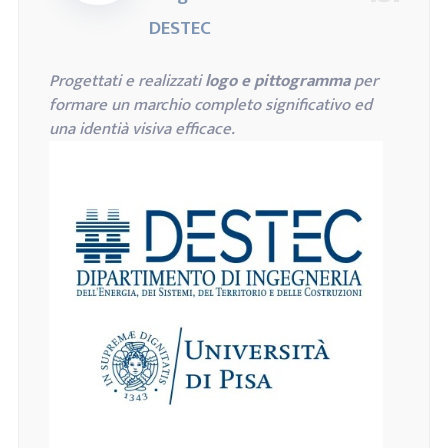
DESTEC
Progettati e realizzati
logo e pittogramma
per
formare un marchio completo significativo ed
una identià visiva efficace.