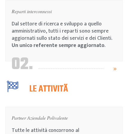
Reparti interconnessi
Dal settore di ricerca e sviluppo a quello
amministrativo, tutti i reparti sono sempre
aggiornati sullo stato dei servizi e dei Clienti.
Un unico referente sempre aggiornato
.
02.
LE ATTIVITÃ
Partner Aziendale Polivalente
Tutte le attività concorrono al