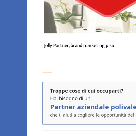
Jolly Partner, brand marketing pisa
Troppe cose di cui occuparti?
Hai bisogno di un
Partner aziendale polival
che ti aiuti a cogliere le opportunità del