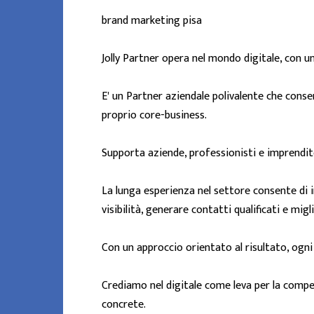
brand marketing pisa
Jolly Partner opera nel mondo digitale, con un
E' un Partner aziendale polivalente che conse
proprio core-business.
Supporta aziende, professionisti e imprendito
La lunga esperienza nel settore consente di
visibilità, generare contatti qualificati e migli
Con un approccio orientato al risultato, ogn
Crediamo nel digitale come leva per la compe
concrete.