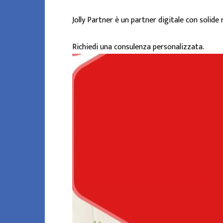
Jolly Partner è un partner digitale con solide
Richiedi una consulenza personalizzata.